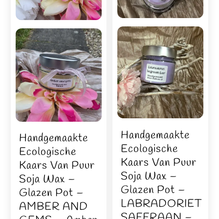
Handgemaakte
Handgemaakte
Ecologische
Ecologische
Kaars Van Puur
Kaars Van Puur
Soja Wax –
Soja Wax –
Glazen Pot –
Glazen Pot –
LABRADORIET
AMBER AND
SAFFRAAN –