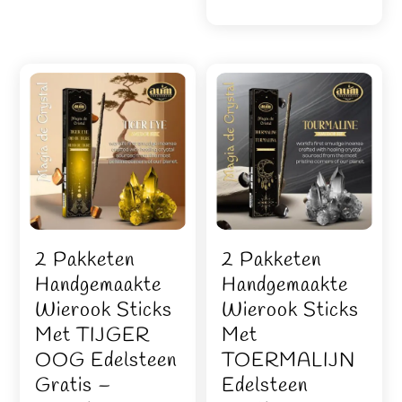
2 Pakketen
2 Pakketen
Handgemaakte
Handgemaakte
Wierook Sticks
Wierook Sticks
Met TIJGER
Met
OOG Edelsteen
TOERMALIJN
Gratis –
Edelsteen