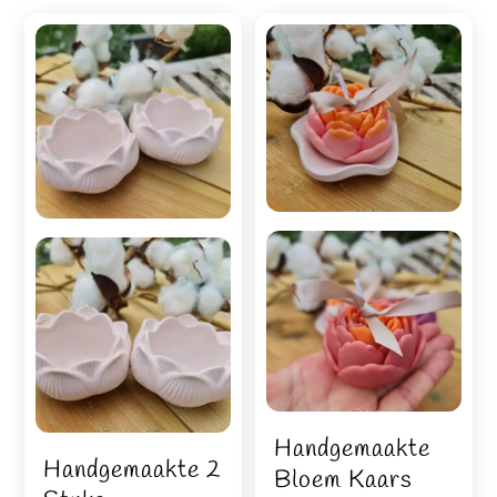
Handgemaakte
Handgemaakte 2
Bloem Kaars