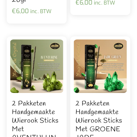
20gr
€
6,00
inc. BTW
€
6,00
inc. BTW
2 Pakketen
2 Pakketen
Handgemaakte
Handgemaakte
Wierook Sticks
Wierook Sticks
Met
Met GROENE