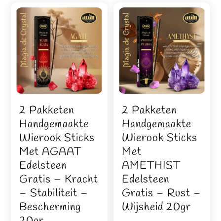
2 Pakketen
2 Pakketen
Handgemaakte
Handgemaakte
Wierook Sticks
Wierook Sticks
Met AGAAT
Met
Edelsteen
AMETHIST
Gratis – Kracht
Edelsteen
– Stabiliteit –
Gratis – Rust –
Bescherming
Wijsheid 20gr