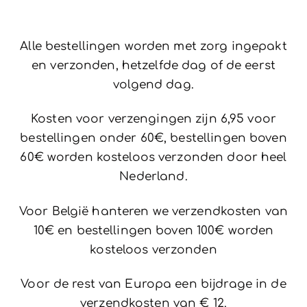
Alle bestellingen worden met zorg ingepakt
en verzonden, hetzelfde dag of de eerst
volgend dag.
Kosten voor verzengingen zijn 6,95 voor
bestellingen onder 60€, bestellingen boven
60€ worden kosteloos verzonden door heel
Nederland.
Voor België hanteren we verzendkosten van
10€ en bestellingen boven 100€ worden
kosteloos verzonden
Voor de rest van Europa een bijdrage in de
verzendkosten van € 12.