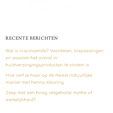
RECENTE BERICHTEN
Wat is niacinamide? Voordelen, toepassingen
en waarom het overal in
huidverzorgingsproducten te vinden is
Hoe verf je haar op de meest natuurlijke
manier met henna kleuring
Zeep met een hoog vetgehalte: mythe of
werkelijkheid?