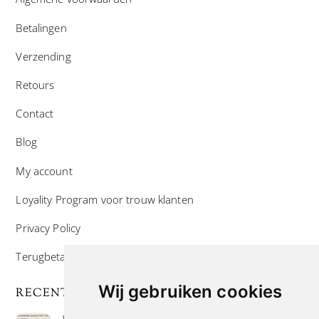
Betalingen
Verzending
Retours
Contact
Blog
My account
Loyality Program voor trouw klanten
Privacy Policy
Terugbetaal- en retourneringsbeleid
Wij gebruiken cookies
RECENTE POSTS