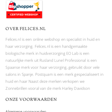
OVER FELICES.NL
Felices.nl is een online webshop en specialist in huid en
haar verzorging. Felices.nl is een handgemaakte
biologische merk in huidverzorging EO Lab is een
natuurlijke merk uit Rusland Lunel Professional is een
Spaanse merk voor haar verzorging, gebruikt door vele
salons in Spanje. Postquam is een merk gespecialiseert in
huid en haar Naast deze merken verkopen we
Zonnebrillen vooral van de merk Harley Davidson
ONZE VOORWAARDEN
Algemene voorwaarden