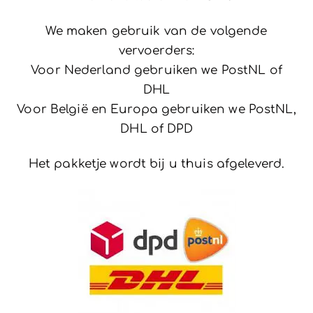
We maken gebruik van de volgende
vervoerders:
Voor Nederland gebruiken we PostNL of
DHL
Voor België en Europa gebruiken we PostNL,
DHL of DPD
Het pakketje wordt bij u thuis afgeleverd.