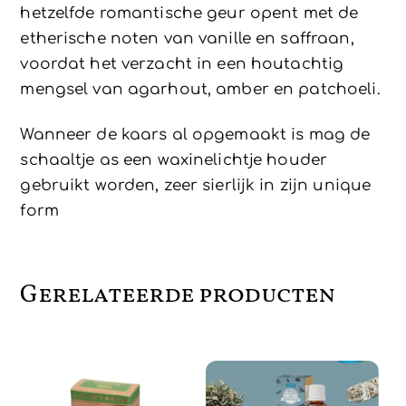
hetzelfde romantische geur opent met de
etherische noten van vanille en saffraan,
voordat het verzacht in een houtachtig
mengsel van agarhout, amber en patchoeli.
Wanneer de kaars al opgemaakt is mag de
schaaltje as een waxinelichtje houder
gebruikt worden, zeer sierlijk in zijn unique
form
Gerelateerde producten