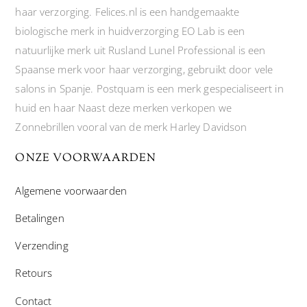
haar verzorging. Felices.nl is een handgemaakte
biologische merk in huidverzorging EO Lab is een
natuurlijke merk uit Rusland Lunel Professional is een
Spaanse merk voor haar verzorging, gebruikt door vele
salons in Spanje. Postquam is een merk gespecialiseert in
huid en haar Naast deze merken verkopen we
Zonnebrillen vooral van de merk Harley Davidson
ONZE VOORWAARDEN
Algemene voorwaarden
Betalingen
Verzending
Retours
Contact