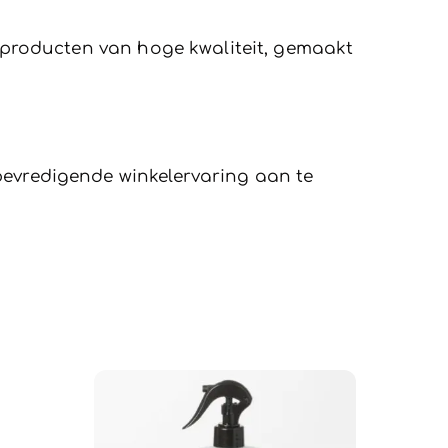
producten van hoge kwaliteit, gemaakt
bevredigende winkelervaring aan te