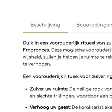
Beschrijving
Beoordelingen 
Duik in een voorouderlijk ritueel van 
Fragrances.
Deze magische voorouderlij
wijsheid, zullen je helpen je ruimte te 
te verhogen.
Een voorouderlijk ritueel voor zuivering
Zuiver uw ruimte:
De heilige rook van
en slechte trillingen, waardoor een
Verhoog uw geest:
De karakteristieke