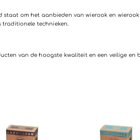
d staat om het aanbieden van wierook en wierook
 traditionele technieken.
ucten van de hoogste kwaliteit en een veilige en 