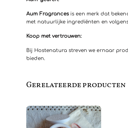
Aum Fragrances
is een merk dat beken
met natuurlijke ingrediënten en volgens
Koop met vertrouwen:
Bij Hostenatura streven we ernaar prod
bieden.
Gerelateerde producten