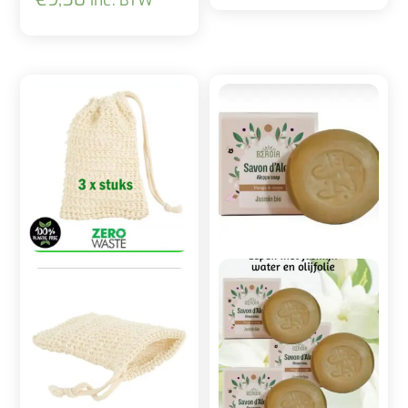
inc. BTW