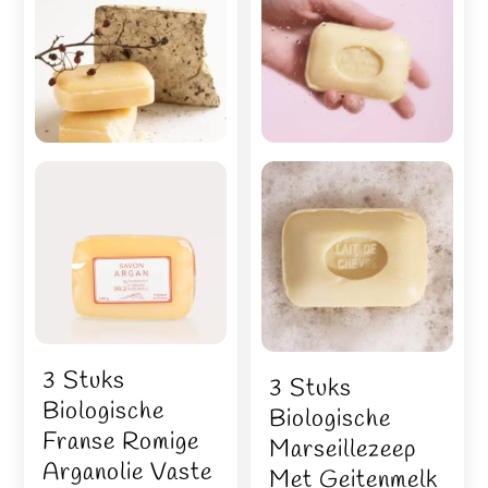
3 Stuks
3 Stuks
Biologische
Biologische
Franse Romige
Marseillezeep
Arganolie Vaste
Met Geitenmelk