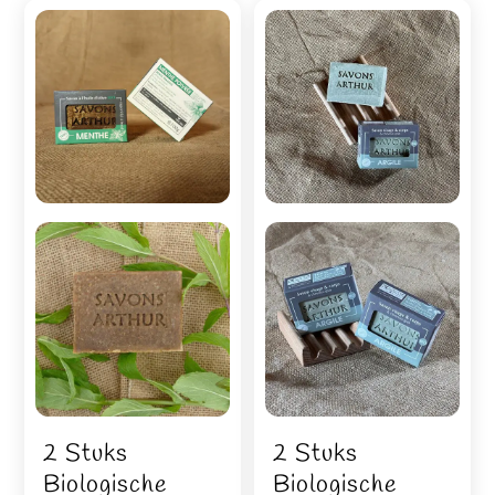
2 Stuks
2 Stuks
Biologische
Biologische