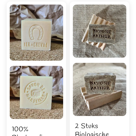
2 Stuks
100%
Biologische