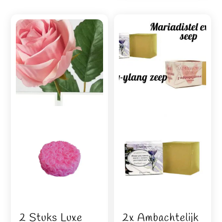
2 Stuks Luxe
2x Ambachtelijk