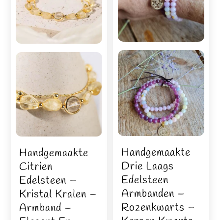
Handgemaakte
Handgemaakte
Drie Laags
Citrien
Edelsteen
Edelsteen –
Armbanden –
Kristal Kralen –
Rozenkwarts –
Armband –