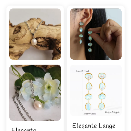
Elegante Lange
Elegante