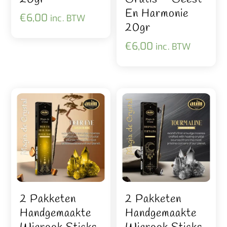
En Harmonie
€
6,00
inc. BTW
20gr
€
6,00
inc. BTW
2 Pakketen
2 Pakketen
Handgemaakte
Handgemaakte