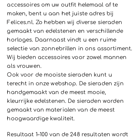
accessoires om uw outfit helemaal af te
maken, bent u aan het juiste adres bij
Felices.nl. Zo hebben wij diverse sieraden
gemaakt van edelstenen en verschillende
horloges. Daarnaast vindt u een ruime
selectie van zonnebrillen in ons assortiment.
Wij bieden accessoires voor zowel mannen
als vrouwen.
Ook voor de mooiste sieraden kunt u
terecht in onze webshop. De sieraden zijn
handgemaakt van de meest mooie,
kleurrijke edelstenen. De sieraden worden
gemaakt van materialen van de meest
hoogwaardige kwaliteit.
Resultaat 1–100 van de 248 resultaten wordt