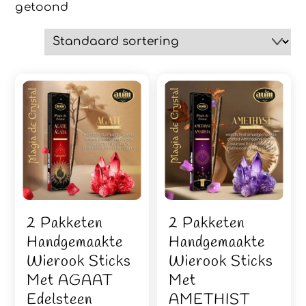
getoond
2 Pakketen
2 Pakketen
Handgemaakte
Handgemaakte
Wierook Sticks
Wierook Sticks
Met AGAAT
Met
Edelsteen
AMETHIST