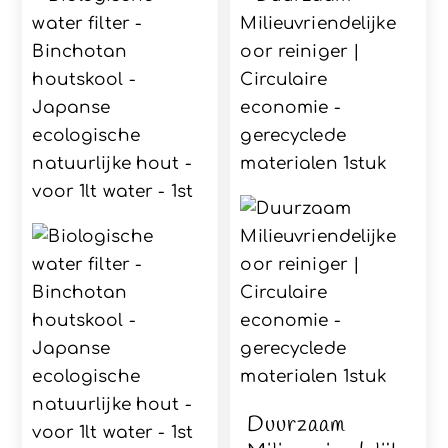
Duurzaam