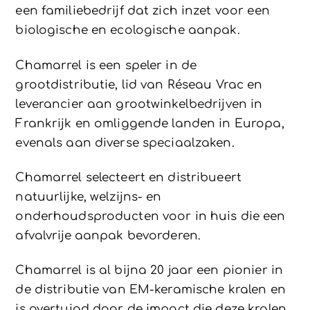
een familiebedrijf dat zich inzet voor een
biologische en ecologische aanpak.
Chamarrel is een speler in de
grootdistributie, lid van Réseau Vrac en
leverancier aan grootwinkelbedrijven in
Frankrijk en omliggende landen in Europa,
evenals aan diverse speciaalzaken.
Chamarrel selecteert en distribueert
natuurlijke, welzijns- en
onderhoudsproducten voor in huis die een
afvalvrije aanpak bevorderen.
Chamarrel is al bijna 20 jaar een pionier in
de distributie van EM-keramische kralen en
is overtuigd door de impact die deze kralen