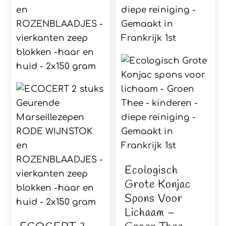
Ecologisch
Grote Konjac
Spons Voor
Lichaam –