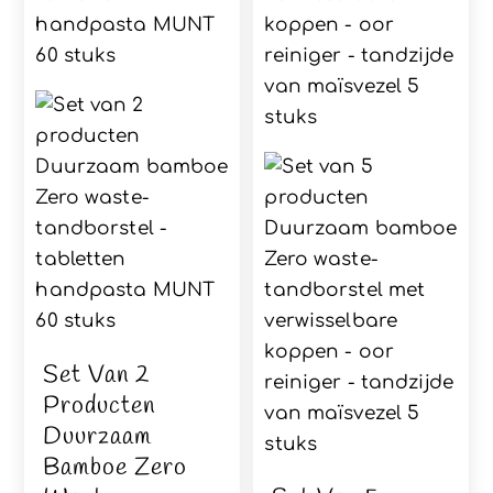
Set Van 2
Producten
Duurzaam
Bamboe Zero