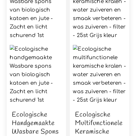
Ecologische
Ecologische
Handgemaakte
Multifunctionele
Wasbare Spons
Keramische