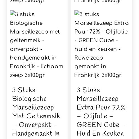
3 Stuks
3 Stuks
Biologische
Marseillezeep
Marseillezeep
Extra Puur 72%
Met Geitenmelk
– Olijfolie –
– Onverpakt –
GREEN Cube –
Handgemaakt In
Huid En Keuken