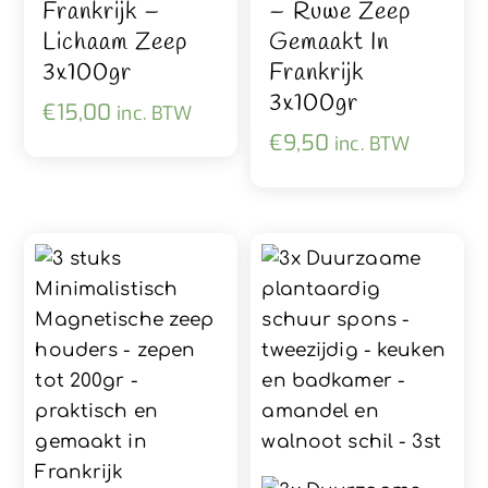
Frankrijk –
– Ruwe Zeep
Lichaam Zeep
Gemaakt In
3x100gr
Frankrijk
3x100gr
€
15,00
inc. BTW
€
9,50
inc. BTW