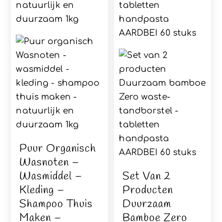
Puur Organisch
Wasnoten –
Wasmiddel –
Set Van 2
Kleding –
Producten
Shampoo Thuis
Duurzaam
Maken –
Bamboe Zero