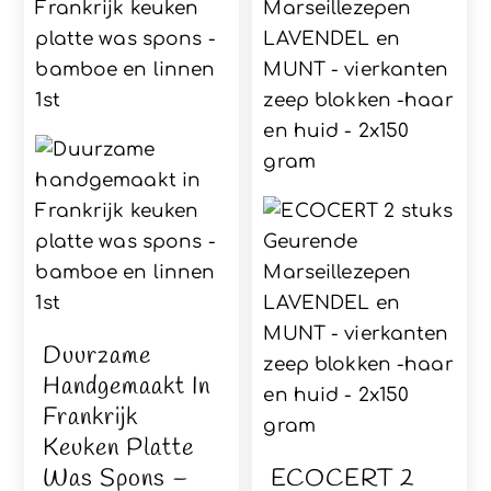
Duurzame
Handgemaakt In
Frankrijk
Keuken Platte
Was Spons –
ECOCERT 2