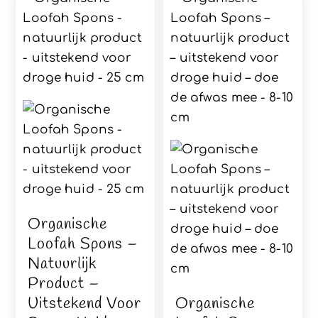
Organische
Loofah Spons –
Natuurlijk
Product –
Uitstekend Voor
Organische