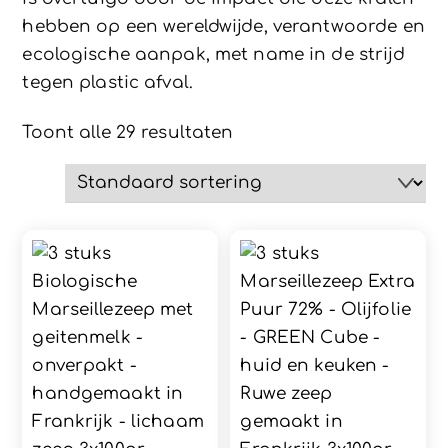
hebben op een wereldwijde, verantwoorde en
ecologische aanpak, met name in de strijd
tegen plastic afval.
Toont alle 29 resultaten