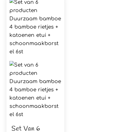
Set Van 6