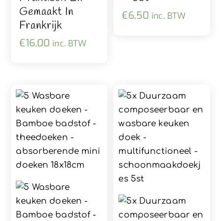
Gemaakt In
€
6,50
inc. BTW
Frankrijk
€
16,00
inc. BTW