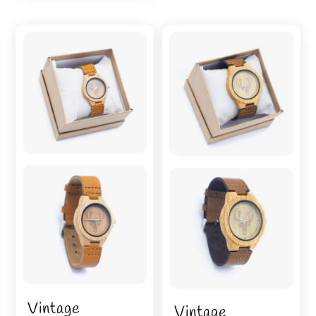
Vintage
Vintage