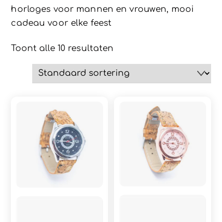
horloges voor mannen en vrouwen, mooi
cadeau voor elke feest
Toont alle 10 resultaten