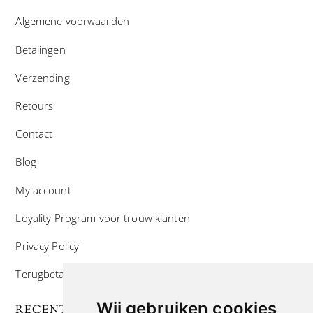
Algemene voorwaarden
Betalingen
Verzending
Retours
Contact
Blog
My account
Loyality Program voor trouw klanten
Privacy Policy
Terugbetaal- en retourneringsbeleid
Wij gebruiken cookies
RECENTE POSTS