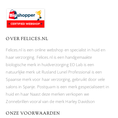
OVER FELICES.NL
Felices.nl is een online webshop en specialist in huid en
haar verzorging. Felices.nl is een handgemaakte
biologische merk in huidverzorging EO Lab is een
natuurlijke merk uit Rusland Lunel Professional is een
Spaanse merk voor haar verzorging, gebruikt door vele
salons in Spanje. Postquam is een merk gespecialiseert in
huid en haar Naast deze merken verkopen we
Zonnebrillen vooral van de merk Harley Davidson
ONZE VOORWAARDEN