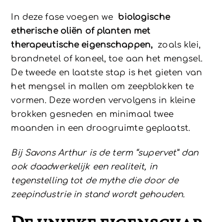
In deze fase voegen we
biologische
etherische oliën of planten met
therapeutische eigenschappen,
zoals klei,
brandnetel of kaneel, toe aan het mengsel.
De tweede en laatste stap is het gieten van
het mengsel in mallen om zeepblokken te
vormen. Deze worden vervolgens in kleine
brokken gesneden en minimaal twee
maanden in een droogruimte geplaatst.
Bij Savons Arthur is de term “supervet” dan
ook daadwerkelijk een realiteit, in
tegenstelling tot de mythe die door de
zeepindustrie in stand wordt gehouden.