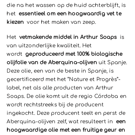
die na het wassen op de huid achterblijft, is
het
essentieel om een ​​hoogwaardig vet te
kiezen
voor het maken van zeep.
Het
vetmakende middel in Arthur Soaps
is
van uitzonderlijke kwaliteit. Het
wordt
geproduceerd met 100% biologische
olijfolie van de Aberquina-olijven
uit Spanje.
Deze olie, een van de beste in Spanje, is
gecertificeerd met het “Nature et Progrès”-
label, net als alle producten van Arthur
Soaps. De olie komt uit de regio Córdoba en
wordt rechtstreeks bij de producent
ingekocht. Deze producent teelt en perst de
Aberquina-olijven zelf, wat resulteert in
een
hoogwaardige olie met een fruitige geur en