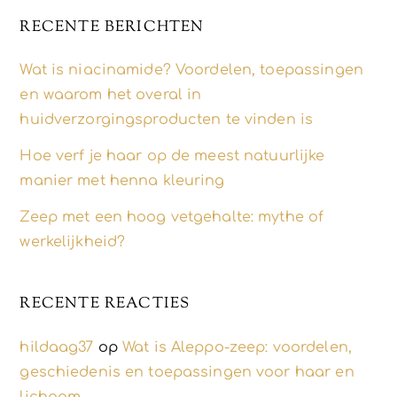
RECENTE BERICHTEN
Wat is niacinamide? Voordelen, toepassingen
en waarom het overal in
huidverzorgingsproducten te vinden is
Hoe verf je haar op de meest natuurlijke
manier met henna kleuring
Zeep met een hoog vetgehalte: mythe of
werkelijkheid?
RECENTE REACTIES
hildaag37
op
Wat is Aleppo-zeep: voordelen,
geschiedenis en toepassingen voor haar en
lichaam