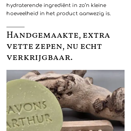
hydraterende ingrediënt in zo’n kleine
hoeveelheid in het product aanwezig is.
Handgemaakte, extra
vette zepen, nu echt
verkrijgbaar.