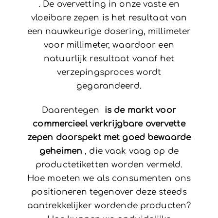
. De overvetting in onze vaste en
vloeibare zepen is het resultaat van
een nauwkeurige dosering, millimeter
voor millimeter, waardoor een
natuurlijk resultaat vanaf het
verzepingsproces wordt
gegarandeerd.
Daarentegen
is de markt voor
commercieel verkrijgbare overvette
zepen doorspekt met goed bewaarde
geheimen
, die vaak vaag op de
productetiketten worden vermeld.
Hoe moeten we als consumenten ons
positioneren tegenover deze steeds
aantrekkelijker wordende producten?