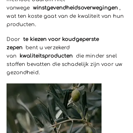
vanwege
winstgevendheidsoverwegingen
,
wat ten koste gaat van de kwaliteit van hun
producten.
Door
te kiezen voor koudgeperste
zepen
bent u verzekerd
van
kwaliteitsproducten
die minder snel
stoffen bevatten die schadelijk zijn voor uw
gezondheid.