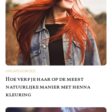
UNCATEGORIZED
Hoe verf je haar op de meest
natuurlijke manier met henna
kleuring