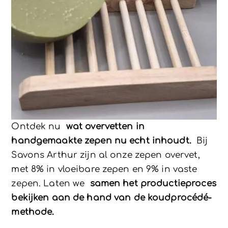
Ontdek nu
wat overvetten in
handgemaakte zepen nu echt inhoudt.
Bij
Savons Arthur zijn al onze zepen overvet,
met 8% in vloeibare zepen en 9% in vaste
zepen. Laten we
samen het productieproces
bekijken aan de hand van de koudprocédé-
methode.