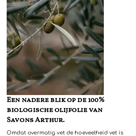
Een nadere blik op de 100%
biologische olijfolie van
Savons Arthur.
Omdat overmatig vet de hoeveelheid vet is