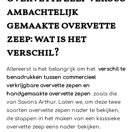
ambachtelijk
gemaakte overvette
zeep: wat is het
verschil?
Allereerst is het belangrijk om het
verschil te
benadrukken tussen commercieel
verkrijgbare overvette zepen en
handgemaakte overvette zepen
zoals die
van Savons Arthur. Laten we, om deze twee
soorten overvette zepen nader te bekijken,
de stappen in het maken van een klassieke
overvette zeep eens nader bekijken.