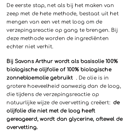
De eerste stap, net als bij het maken van
zeep met de hete methode, bestaat uit het
mengen van een vet met loog om de
verzepingsreactie op gang te brengen. Bij
deze methode worden de ingrediënten
echter niet verhit.
Bij Savons Arthur wordt als basisolie 100%
biologische olijfolie of 100% biologische
zonnebloemolie gebruikt
. De olie is in
grotere hoeveelheid aanwezig dan de loog,
die tijdens de verzepingsreactie op
natuurlijke wijze de overvetting creëert:
de
olijfolie die niet met de loog heeft
gereageerd, wordt dan glycerine, oftewel de
overvetting.