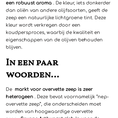
een robuust aroma
. De kleur, iets donkerder
dan oliën van andere olijfsoorten, geeft de
zeep een natuurlijke lichtgroene tint. Deze
kleur wordt verkregen door een
koudpersproces, waarbij de kwaliteit en
eigenschappen van de olijven behouden
blijven.
In een paar
woorden…
De
markt voor overvette zeep is zeer
heterogeen
. Deze bevat voornamelijk “nep-
overvette zeep”, die onderscheiden moet
worden van hoogwaardige overvette