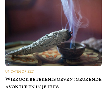
UNCATEGORIZED
Wierook betekenis geven : geurende
avonturen in je huis