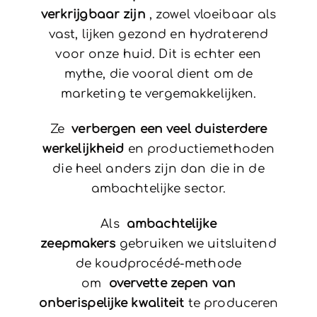
verkrijgbaar zijn
, zowel vloeibaar als
vast, lijken gezond en hydraterend
voor onze huid. Dit is echter een
mythe, die vooral dient om de
marketing te vergemakkelijken.
Ze
verbergen een veel duisterdere
werkelijkheid
en productiemethoden
die heel anders zijn dan die in de
ambachtelijke sector.
Als
ambachtelijke
zeepmakers
gebruiken we uitsluitend
de koudprocédé-methode
om
overvette zepen van
onberispelijke kwaliteit
te produceren