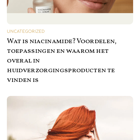
UNCATEGORIZED
Wat is niacinamide? Voordelen,
toepassingen en waarom het
overal in
huidverzorgingsproducten te
vinden is