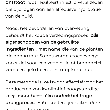
ontstaat
, wat resulteert in extra vette zepen
die bijdragen aan een effectieve hydratatie
van de huid.
Naast het bevorderen van overvetting,
behoudt het koude verzepingsproces
alle
eigenschappen van de gebruikte
ingrediënten
, met name die van de planten
die aan Arthur Soaps worden toegevoegd,
zoals klei voor een vette huid of brandnetel
voor een geïrriteerde en atopische huid
Deze methode is weliswaar effectief voor het
produceren van kwalitatief hoogwaardige
zeep, maar heeft
één nadeel: het trage
droogproces.
Fabrikanten gebruiken deze
methode daarom niet