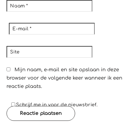
Naam
*
E-mail
*
Site
Mijn naam, e-mail en site opslaan in deze
browser voor de volgende keer wanneer ik een
reactie plaats.
Schrijf me in voor de nieuwsbrief.