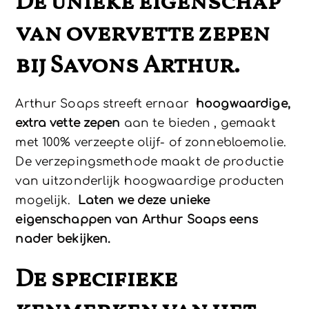
De unieke eigenschap
van overvette zepen
bij Savons Arthur.
Arthur Soaps streeft ernaar
hoogwaardige,
extra vette zepen
aan te bieden , gemaakt
met 100% verzeepte olijf- of zonnebloemolie.
De verzepingsmethode maakt de productie
van uitzonderlijk hoogwaardige producten
mogelijk.
Laten we deze unieke
eigenschappen van Arthur Soaps eens
nader bekijken.
De specifieke