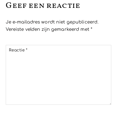
Geef een reactie
Je e-mailadres wordt niet gepubliceerd.
Vereiste velden zijn gemarkeerd met
*
Reactie
*