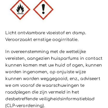
Licht ontvlambare vloeistof en damp.
Veroorzaakt ernstige oogirritatie.
In overeenstemming met de wettelijke
vereisten, aangezien huisparfums in contact
kunnen komen met uw huid of ogen, kunnen
worden ingenomen, op onjuiste wijze
kunnen worden weggegooid, enz., adviseert
we om vooraf de waarschuwingen te
raadplegen die zijn vermeld in het
desbetreffende veiligheidsinformatieblad
(CLP-verordening).