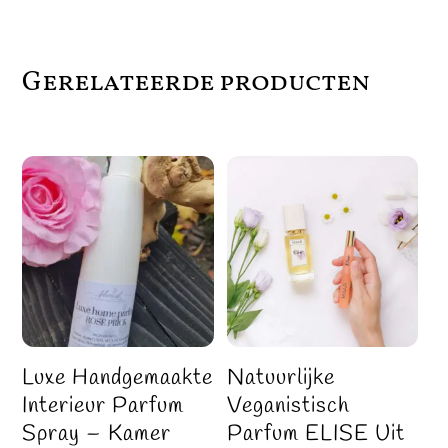
Gerelateerde producten
Luxe Handgemaakte
Natuurlijke
Interieur Parfum
Veganistisch
Spray – Kamer
Parfum ELISE Uit