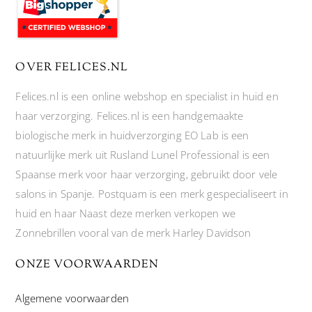
OVER FELICES.NL
Felices.nl is een online webshop en specialist in huid en
haar verzorging. Felices.nl is een handgemaakte
biologische merk in huidverzorging EO Lab is een
natuurlijke merk uit Rusland Lunel Professional is een
Spaanse merk voor haar verzorging, gebruikt door vele
salons in Spanje. Postquam is een merk gespecialiseert in
huid en haar Naast deze merken verkopen we
Zonnebrillen vooral van de merk Harley Davidson
ONZE VOORWAARDEN
Algemene voorwaarden