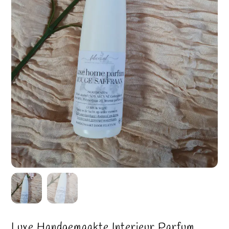
Luxe Handgemaakte Interieur Parfum