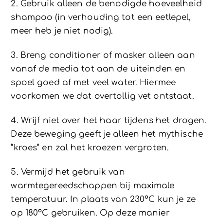
2. Gebruik alleen de benodigde hoeveelheid
shampoo (in verhouding tot een eetlepel,
meer heb je niet nodig).
3. Breng conditioner of masker alleen aan
vanaf de media tot aan de uiteinden en
spoel goed af met veel water. Hiermee
voorkomen we dat overtollig vet ontstaat.
4. Wrijf niet over het haar tijdens het drogen.
Deze beweging geeft je alleen het mythische
“kroes” en zal het kroezen vergroten.
5. Vermijd het gebruik van
warmtegereedschappen bij maximale
temperatuur. In plaats van 230ºC kun je ze
op 180ºC gebruiken. Op deze manier