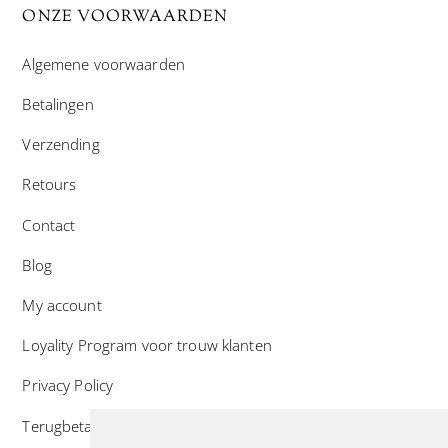
ONZE VOORWAARDEN
Algemene voorwaarden
Betalingen
Verzending
Retours
Contact
Blog
My account
Loyality Program voor trouw klanten
Privacy Policy
Terugbetaal- en retourneringsbeleid