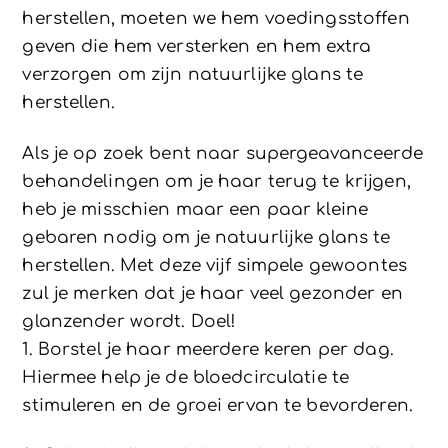
herstellen, moeten we hem voedingsstoffen
geven die hem versterken en hem extra
verzorgen om zijn natuurlijke glans te
herstellen.
Als je op zoek bent naar supergeavanceerde
behandelingen om je haar terug te krijgen,
heb je misschien maar een paar kleine
gebaren nodig om je natuurlijke glans te
herstellen. Met deze vijf simpele gewoontes
zul je merken dat je haar veel gezonder en
glanzender wordt. Doel!
1. Borstel je haar meerdere keren per dag.
Hiermee help je de bloedcirculatie te
stimuleren en de groei ervan te bevorderen.