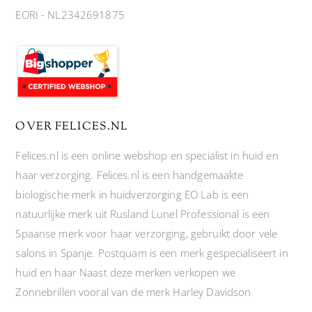
EORI - NL2342691875
OVER FELICES.NL
Felices.nl is een online webshop en specialist in huid en
haar verzorging. Felices.nl is een handgemaakte
biologische merk in huidverzorging EO Lab is een
natuurlijke merk uit Rusland Lunel Professional is een
Spaanse merk voor haar verzorging, gebruikt door vele
salons in Spanje. Postquam is een merk gespecialiseert in
huid en haar Naast deze merken verkopen we
Zonnebrillen vooral van de merk Harley Davidson