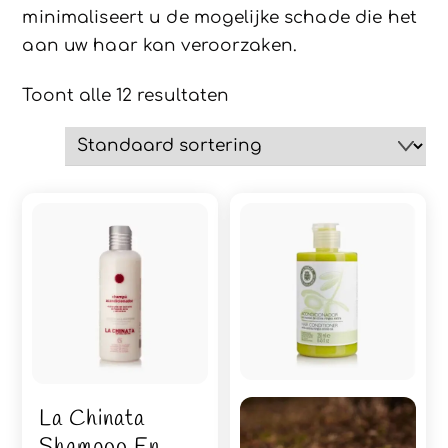
minimaliseert u de mogelijke schade die het
aan uw haar kan veroorzaken.
Toont alle 12 resultaten
La Chinata
Shampoo En