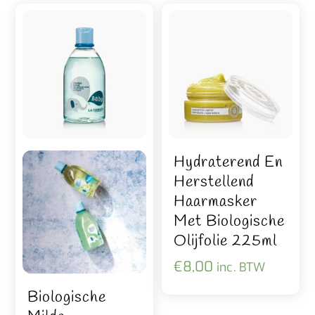
Hydraterend En
Herstellend
Haarmasker
Met Biologische
Olijfolie 225ml
€
8,00
inc. BTW
Biologische