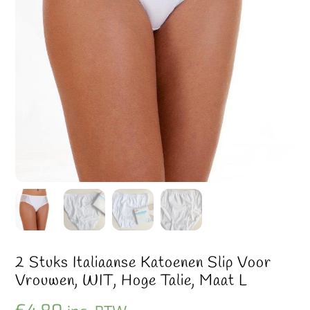
2 Stuks Italiaanse Katoenen Slip Voor
Vrouwen, WIT, Hoge Talie, Maat L