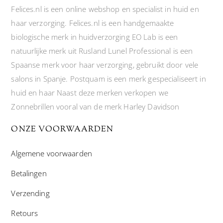
Felices.nl is een online webshop en specialist in huid en
haar verzorging. Felices.nl is een handgemaakte
biologische merk in huidverzorging EO Lab is een
natuurlijke merk uit Rusland Lunel Professional is een
Spaanse merk voor haar verzorging, gebruikt door vele
salons in Spanje. Postquam is een merk gespecialiseert in
huid en haar Naast deze merken verkopen we
Zonnebrillen vooral van de merk Harley Davidson
ONZE VOORWAARDEN
Algemene voorwaarden
Betalingen
Verzending
Retours