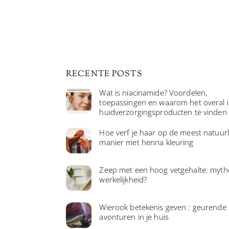
RECENTE POSTS
Wat is niacinamide? Voordelen,
toepassingen en waarom het overal 
huidverzorgingsproducten te vinden 
Hoe verf je haar op de meest natuurl
manier met henna kleuring
Zeep met een hoog vetgehalte: myth
werkelijkheid?
Wierook betekenis geven : geurende
avonturen in je huis