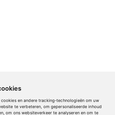
cookies
 cookies en andere tracking-technologieën om uw
website te verbeteren, om gepersonaliseerde inhoud
en, om ons websiteverkeer te analyseren en om te