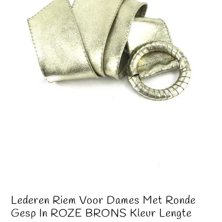
Lederen Riem Voor Dames Met Ronde
Gesp In ROZE BRONS Kleur Lengte