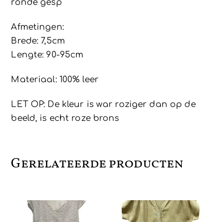
ronde gesp
Afmetingen:
Brede: 7,5cm
Lengte: 90-95cm
Materiaal: 100% leer
LET OP: De kleur is war roziger dan op de
beeld, is echt roze brons
Gerelateerde producten