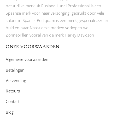
natuurlijke merk uit Rusland Lunel Professional is een
Spaanse merk voor haar verzorging, gebruikt door vele
salons in Spanje. Postquam is een merk gespecialiseert in
huid en haar Naast deze merken verkopen we
Zonnebrillen vooral van de merk Harley Davidson
ONZE VOORWAARDEN
Algemene voorwaarden
Betalingen
Verzending
Retours
Contact
Blog