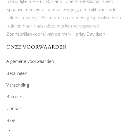
natuurlijke merk uit Rusland Lunel Professional is een
Spaanse merk voor haar verzorging, gebruikt door vele
salons in Spanje. Postquam is een merk gespecialiseert in
huid en haar Naast deze merken verkopen we
Zonnebrillen vooral van de merk Harley Davidson
ONZE VOORWAARDEN
Algemene voorwaarden
Betalingen
Verzending
Retours
Contact
Blog