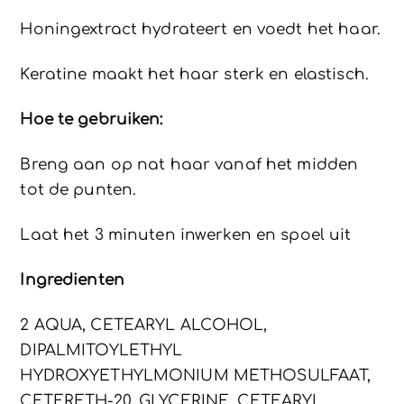
Honingextract hydrateert en voedt het haar.
Keratine maakt het haar sterk en elastisch.
Hoe te gebruiken:
Breng aan op nat haar vanaf het midden
tot de punten.
Laat het 3 minuten inwerken en spoel uit
Ingredienten
2 AQUA, CETEARYL ALCOHOL,
DIPALMITOYLETHYL
HYDROXYETHYLMONIUM METHOSULFAAT,
CETERETH-20, GLYCERINE, CETEARYL