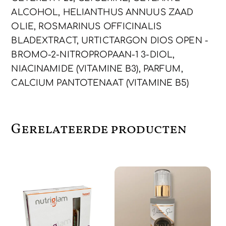
ALCOHOL, HELIANTHUS ANNUUS ZAAD
OLIE, ROSMARINUS OFFICINALIS
BLADEXTRACT, URTICTARGON DIOS OPEN -
BROMO-2-NITROPROPAAN-1 3-DIOL,
NIACINAMIDE (VITAMINE B3), PARFUM,
CALCIUM PANTOTENAAT (VITAMINE B5)
Gerelateerde producten