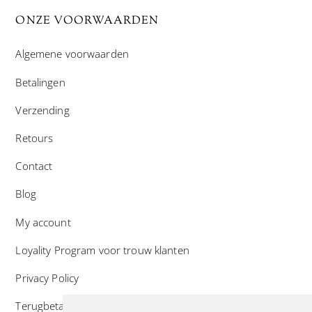
ONZE VOORWAARDEN
Algemene voorwaarden
Betalingen
Verzending
Retours
Contact
Blog
My account
Loyality Program voor trouw klanten
Privacy Policy
Terugbetaal- en retourneringsbeleid