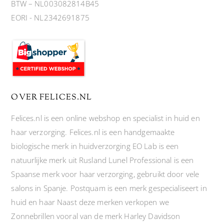
BTW – NL003082814B45
EORI - NL2342691875
OVER FELICES.NL
Felices.nl is een online webshop en specialist in huid en
haar verzorging. Felices.nl is een handgemaakte
biologische merk in huidverzorging EO Lab is een
natuurlijke merk uit Rusland Lunel Professional is een
Spaanse merk voor haar verzorging, gebruikt door vele
salons in Spanje. Postquam is een merk gespecialiseert in
huid en haar Naast deze merken verkopen we
Zonnebrillen vooral van de merk Harley Davidson