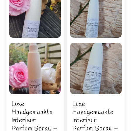
Luxe
Luxe
Handgemaakte
Handgemaakte
Interieur
Interieur
Parfum Spray –
Parfum Spray –