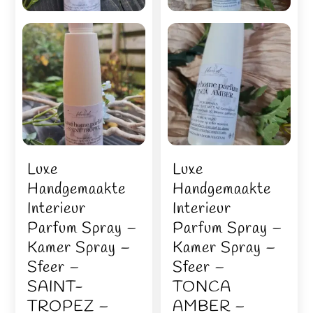
Luxe
Luxe
Handgemaakte
Handgemaakte
Interieur
Interieur
Parfum Spray –
Parfum Spray –
Kamer Spray –
Kamer Spray –
Sfeer –
Sfeer –
SAINT-
TONCA
TROPEZ –
AMBER –