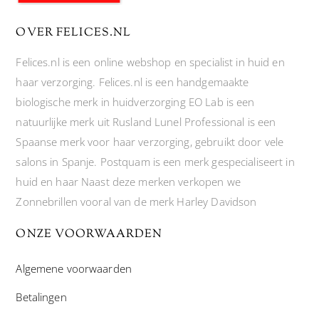
OVER FELICES.NL
Felices.nl is een online webshop en specialist in huid en
haar verzorging. Felices.nl is een handgemaakte
biologische merk in huidverzorging EO Lab is een
natuurlijke merk uit Rusland Lunel Professional is een
Spaanse merk voor haar verzorging, gebruikt door vele
salons in Spanje. Postquam is een merk gespecialiseert in
huid en haar Naast deze merken verkopen we
Zonnebrillen vooral van de merk Harley Davidson
ONZE VOORWAARDEN
Algemene voorwaarden
Betalingen