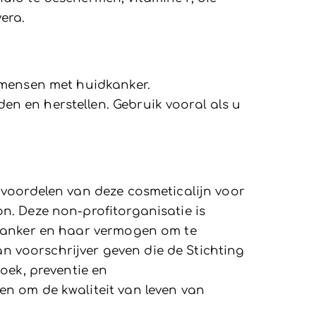
era.
 mensen met huidkanker.
n en herstellen. Gebruik vooral als u
 voordelen van deze cosmeticalijn voor
n. Deze non-profitorganisatie is
 kanker en haar vermogen om te
an voorschrijver geven die de Stichting
oek, preventie en
en om de kwaliteit van leven van