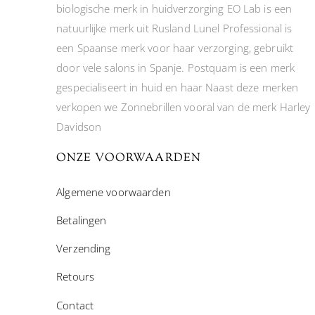
biologische merk in huidverzorging EO Lab is een
natuurlijke merk uit Rusland Lunel Professional is
een Spaanse merk voor haar verzorging, gebruikt
door vele salons in Spanje. Postquam is een merk
gespecialiseert in huid en haar Naast deze merken
verkopen we Zonnebrillen vooral van de merk Harley
Davidson
ONZE VOORWAARDEN
Algemene voorwaarden
Betalingen
Verzending
Retours
Contact