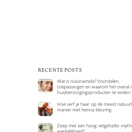
RECENTE POSTS
Wat is niacinamide? Voordelen,
toepassingen en waarom het overal 
huidverzorgingsproducten te vinden 
Hoe verf je haar op de meest natuurl
manier met henna kleuring
Zeep met een hoog vetgehalte: myth
werkelijkheid?