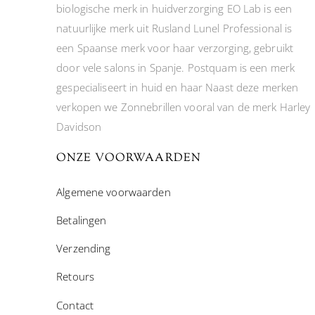
biologische merk in huidverzorging EO Lab is een
natuurlijke merk uit Rusland Lunel Professional is
een Spaanse merk voor haar verzorging, gebruikt
door vele salons in Spanje. Postquam is een merk
gespecialiseert in huid en haar Naast deze merken
verkopen we Zonnebrillen vooral van de merk Harley
Davidson
ONZE VOORWAARDEN
Algemene voorwaarden
Betalingen
Verzending
Retours
Contact