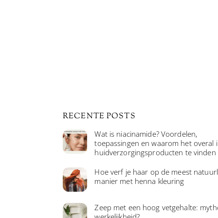
RECENTE POSTS
Wat is niacinamide? Voordelen,
toepassingen en waarom het overal 
huidverzorgingsproducten te vinden 
Hoe verf je haar op de meest natuurl
manier met henna kleuring
Zeep met een hoog vetgehalte: myth
werkelijkheid?