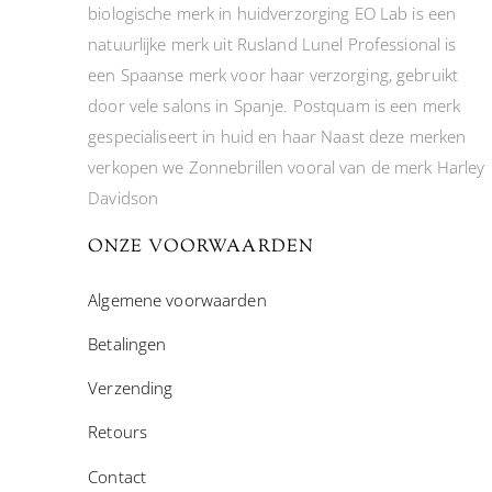
biologische merk in huidverzorging EO Lab is een
natuurlijke merk uit Rusland Lunel Professional is
een Spaanse merk voor haar verzorging, gebruikt
door vele salons in Spanje. Postquam is een merk
gespecialiseert in huid en haar Naast deze merken
verkopen we Zonnebrillen vooral van de merk Harley
Davidson
ONZE VOORWAARDEN
Algemene voorwaarden
Betalingen
Verzending
Retours
Contact