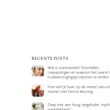
RECENTE POSTS
Wat is niacinamide? Voordelen,
toepassingen en waarom het overal 
huidverzorgingsproducten te vinden 
Hoe verf je haar op de meest natuurl
manier met henna kleuring
Zeep met een hoog vetgehalte: myth
werkelijkheid?