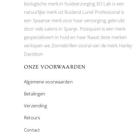
biologische merk in huidverzorging EO Lab is een
natuurlijke merk uit Rusland Lunel Professional is
een Spaanse merk voor haar verzorging, gebruikt
door vele salons in Spanje. Postquam is een merk
gespecialiseert in huid en haar Naast deze merken
verkopen we Zonnebrillen vooral van de merk Harley
Davidson
ONZE VOORWAARDEN
Algemene voorwaarden
Betalingen
Verzending
Retours
Contact