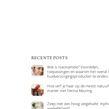
RECENTE POSTS
Wat is niacinamide? Voordelen,
toepassingen en waarom het overal 
huidverzorgingsproducten te vinden 
Hoe verf je haar op de meest natuurl
manier met henna kleuring
Zeep met een hoog vetgehalte: myth
werkelijkheid?