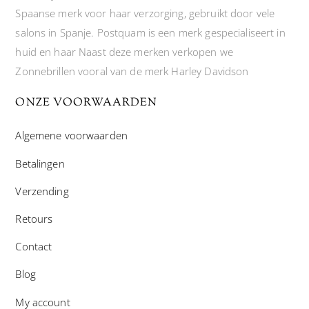
Spaanse merk voor haar verzorging, gebruikt door vele
salons in Spanje. Postquam is een merk gespecialiseert in
huid en haar Naast deze merken verkopen we
Zonnebrillen vooral van de merk Harley Davidson
ONZE VOORWAARDEN
Algemene voorwaarden
Betalingen
Verzending
Retours
Contact
Blog
My account