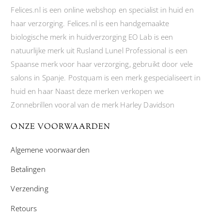
Felices.nl is een online webshop en specialist in huid en
haar verzorging. Felices.nl is een handgemaakte
biologische merk in huidverzorging EO Lab is een
natuurlijke merk uit Rusland Lunel Professional is een
Spaanse merk voor haar verzorging, gebruikt door vele
salons in Spanje. Postquam is een merk gespecialiseert in
huid en haar Naast deze merken verkopen we
Zonnebrillen vooral van de merk Harley Davidson
ONZE VOORWAARDEN
Algemene voorwaarden
Betalingen
Verzending
Retours