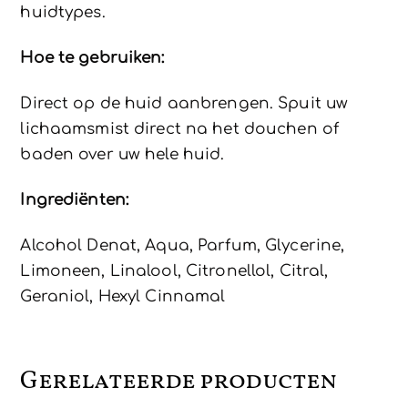
huidtypes.
Hoe te gebruiken:
Direct op de huid aanbrengen. Spuit uw
lichaamsmist direct na het douchen of
baden over uw hele huid.
Ingrediënten:
Alcohol Denat, Aqua, Parfum, Glycerine,
Limoneen, Linalool, Citronellol, Citral,
Geraniol, Hexyl Cinnamal
Gerelateerde producten