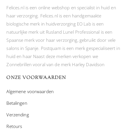
Felices.nl is een online webshop en specialist in huid en
haar verzorging. Felices.nl is een handgemaakte
biologische merk in huidverzorging EO Lab is een
natuurlijke merk uit Rusland Lunel Professional is een
Spaanse merk voor haar verzorging, gebruikt door vele
salons in Spanje. Postquam is een merk gespecialiseert in
huid en haar Naast deze merken verkopen we
Zonnebrillen vooral van de merk Harley Davidson
ONZE VOORWAARDEN
Algemene voorwaarden
Betalingen
Verzending
Retours