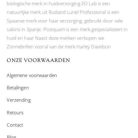
biologische merk in huidverzorging EO Lab is een
natuurlijke merk uit Rusland Lunel Professional is een
Spaanse merk voor haar verzorging, gebruikt door vele
salons in Spanje. Postquam is een merk gespecialiseert in
huid en haar Naast deze merken verkopen we
Zonnebrillen vooral van de merk Harley Davidson
ONZE VOORWAARDEN
Algemene voorwaarden
Betalingen
Verzending
Retours
Contact
Blog