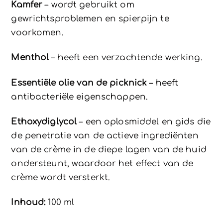
Kamfer
– wordt gebruikt om
gewrichtsproblemen en spierpijn te
voorkomen.
Menthol
– heeft een verzachtende werking.
Essentiële olie van de picknick
– heeft
antibacteriële eigenschappen.
Ethoxydiglycol
– een oplosmiddel en gids die
de penetratie van de actieve ingrediënten
van de crème in de diepe lagen van de huid
ondersteunt, waardoor het effect van de
crème wordt versterkt.
Inhoud:
100 ml