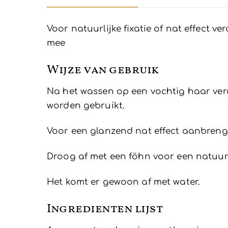
Voor natuurlijke fixatie of nat effect ve
mee
Wijze van gebruik
Na het wassen op een vochtig haar verd
worden gebruikt.
Voor een glanzend nat effect aanbren
Droog af met een föhn voor een natuurl
Het komt er gewoon af met water.
Ingredienten lijst