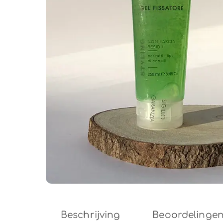
Beschrijving
Beoordelingen 