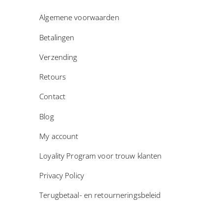
Algemene voorwaarden
Betalingen
Verzending
Retours
Contact
Blog
My account
Loyality Program voor trouw klanten
Privacy Policy
Terugbetaal- en retourneringsbeleid