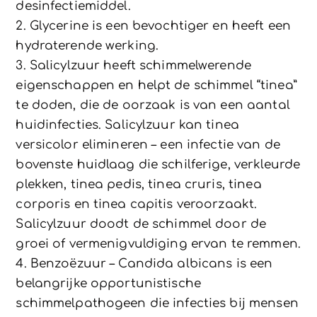
desinfectiemiddel.
2. Glycerine is een bevochtiger en heeft een
hydraterende werking.
3. Salicylzuur heeft schimmelwerende
eigenschappen en helpt de schimmel “tinea”
te doden, die de oorzaak is van een aantal
huidinfecties. Salicylzuur kan tinea
versicolor elimineren – een infectie van de
bovenste huidlaag die schilferige, verkleurde
plekken, tinea pedis, tinea cruris, tinea
corporis en tinea capitis veroorzaakt.
Salicylzuur doodt de schimmel door de
groei of vermenigvuldiging ervan te remmen.
4. Benzoëzuur – Candida albicans is een
belangrijke opportunistische
schimmelpathogeen die infecties bij mensen