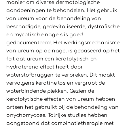
manier om diverse dermatologische
aandoeningen te behandelen. Het gebruik
van ureum voor de behandeling van
beschadigde, gedevitaliseerde, dystrofische
en mycotische nagels is goed
gedocumenteerd. Het werkingsmechanisme
van ureum op de nagel is gebaseerd op het
feit dat ureum een ​​keratolytisch en
hydraterend effect heeft door
waterstofbruggen te verbreken. Dit maakt
vervolgens keratine los en vergroot de
waterbindende plekken. Gezien de
keratolytische effecten van ureum hebben
artsen het gebruikt bij de behandeling van
onychomycose. Talrijke studies hebben
aangetoond dat combinatietherapie met