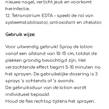
nieuwe nagel, verlicht jeuk en voorkomt
herinfectie.
12. Tetranatrium EDTA – speelt de rol van
systeemstabilisator, antioxidant en chelator.
Gebruik wijze:
Voor uitwendig gebruik! Spray de lotion
vanaf een afstand van 10-15 cm, totdat de
plekken grondig bevochtigd zijn. Het
verzachtende effect begint 5-10 minuten na
het sprayen. De gebruikelijke dosering is 3
sprays ‘s ochtends of ‘s avonds.
De gebruiksduur van de lotion wordt
individueel bepaald.
Houd de fles rechtop tijdens het sprayen.