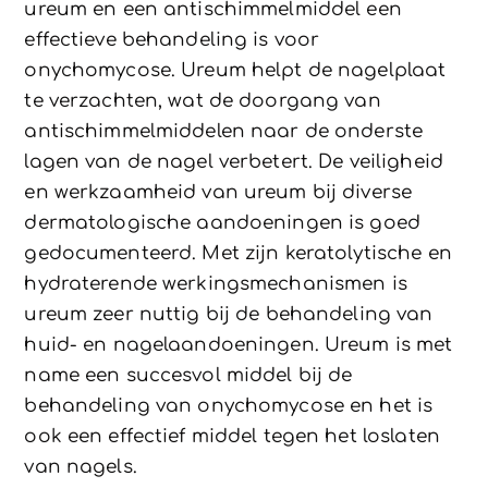
ureum en een antischimmelmiddel een
effectieve behandeling is voor
onychomycose. Ureum helpt de nagelplaat
te verzachten, wat de doorgang van
antischimmelmiddelen naar de onderste
lagen van de nagel verbetert. De veiligheid
en werkzaamheid van ureum bij diverse
dermatologische aandoeningen is goed
gedocumenteerd. Met zijn keratolytische en
hydraterende werkingsmechanismen is
ureum zeer nuttig bij de behandeling van
huid- en nagelaandoeningen. Ureum is met
name een succesvol middel bij de
behandeling van onychomycose en het is
ook een effectief middel tegen het loslaten
van nagels.