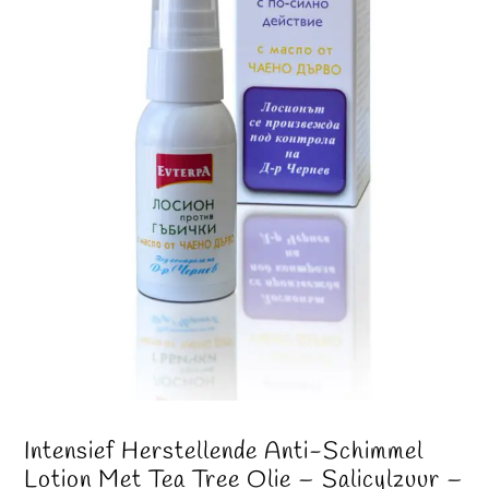
Intensief Herstellende Anti-Schimmel
Lotion Met Tea Tree Olie – Salicylzuur –