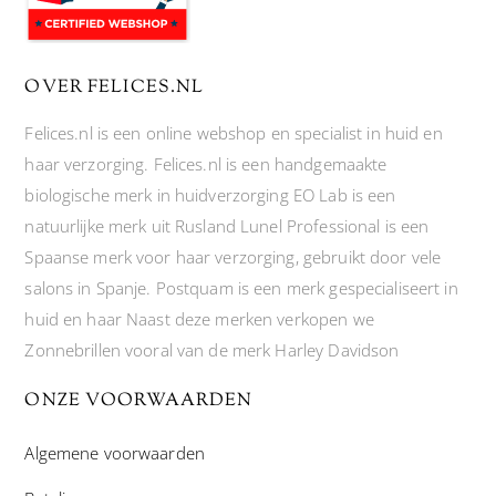
OVER FELICES.NL
Felices.nl is een online webshop en specialist in huid en
haar verzorging. Felices.nl is een handgemaakte
biologische merk in huidverzorging EO Lab is een
natuurlijke merk uit Rusland Lunel Professional is een
Spaanse merk voor haar verzorging, gebruikt door vele
salons in Spanje. Postquam is een merk gespecialiseert in
huid en haar Naast deze merken verkopen we
Zonnebrillen vooral van de merk Harley Davidson
ONZE VOORWAARDEN
Algemene voorwaarden