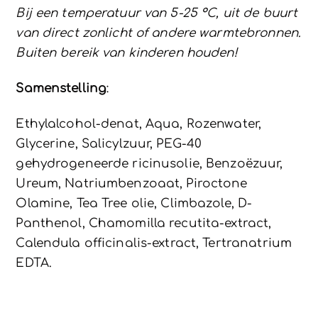
Bij een temperatuur van 5-25 °C, uit de buurt
van direct zonlicht of andere warmtebronnen.
Buiten bereik van kinderen houden!
Samenstelling
:
Ethylalcohol-denat, Aqua, Rozenwater,
Glycerine, Salicylzuur, PEG-40
gehydrogeneerde ricinusolie, Benzoëzuur,
Ureum, Natriumbenzoaat, Piroctone
Olamine, Tea Tree olie, Climbazole, D-
Panthenol, Chamomilla recutita-extract,
Calendula officinalis-extract, Tertranatrium
EDTA.