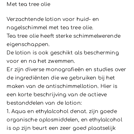
Met tea tree olie
Verzachtende lotion voor huid- en
nagelschimmel met tea tree olie.
Tea tree olie heeft sterke schimmelwerende
eigenschappen.
De lotion is ook geschikt als bescherming
voor en na het zwemmen.
Er zijn diverse monografieën en studies over
de ingrediënten die we gebruiken bij het
maken van de antischimmellotion. Hier is
een korte beschrijving van de actieve
bestanddelen van de lotion:
1. Aqua en ethylalcohol denat. zijn goede
organische oplosmiddelen, en ethylalcohol
is op zijn beurt een zeer goed plaatselijk