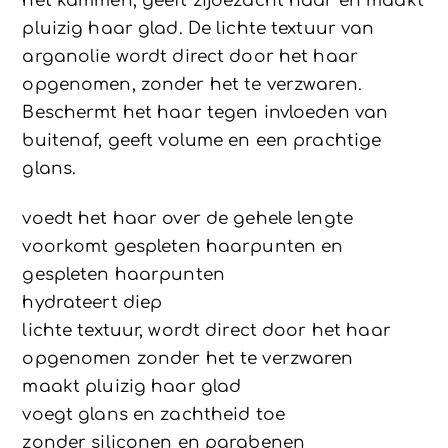
het kammen, geeft zijdezacht haar en maakt
pluizig haar glad. De lichte textuur van
arganolie wordt direct door het haar
opgenomen, zonder het te verzwaren.
Beschermt het haar tegen invloeden van
buitenaf, geeft volume en een prachtige
glans.
voedt het haar over de gehele lengte
voorkomt gespleten haarpunten en
gespleten haarpunten
hydrateert diep
lichte textuur, wordt direct door het haar
opgenomen zonder het te verzwaren
maakt pluizig haar glad
voegt glans en zachtheid toe
zonder siliconen en parabenen