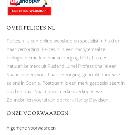
OVER FELICES.NL
Felices.nl is een online webshop en specialist in huid en
haar verzorging. Felices.nl is een handgemaakte
biologische merk in huidverzorging EO Lab is een
natuurlijke merk uit Rusland Lunel Professional is een
Spaanse merk voor haar verzorging, gebruikt door vele
salons in Spanje. Postquam is een merk gespecialiseert in
huid en haar Naast deze merken verkopen we
Zonnebrillen vooral van de merk Harley Davidson
ONZE VOORWAARDEN
Algemene voorwaarden