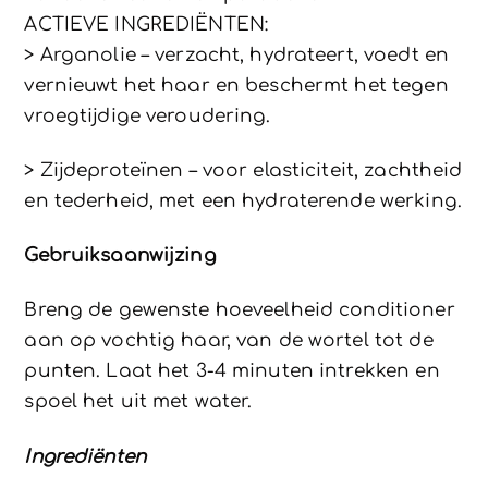
ACTIEVE INGREDIËNTEN:
> Arganolie – verzacht, hydrateert, voedt en
vernieuwt het haar en beschermt het tegen
vroegtijdige veroudering.
> Zijdeproteïnen – voor elasticiteit, zachtheid
en tederheid, met een hydraterende werking.
Gebruiksaanwijzing
Breng de gewenste hoeveelheid conditioner
aan op vochtig haar, van de wortel tot de
punten. Laat het 3-4 minuten intrekken en
spoel het uit met water.
Ingrediënten