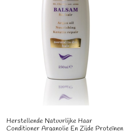
Herstellende Natuurlijke Haar
Conditioner Arganolie En Zijde Proteïnen