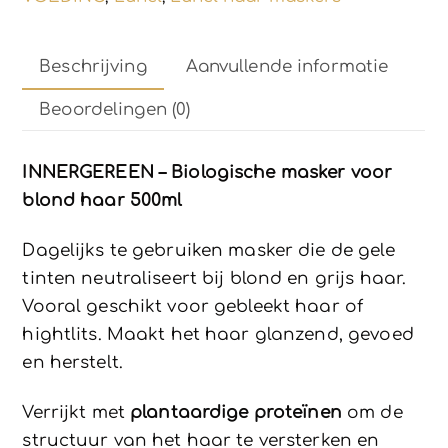
Beschrijving
Aanvullende informatie
Beoordelingen (0)
INNERGEREEN – Biologische
masker
voor
blond haar 500ml
Dagelijks te gebruiken masker die de gele
tinten neutraliseert bij blond en grijs haar.
Vooral geschikt voor gebleekt haar of
hightlits. Maakt het haar glanzend, gevoed
en herstelt.
Verrijkt met
plantaardige proteïnen
om de
structuur van het haar te versterken en