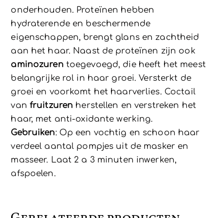
onderhouden. Proteïnen hebben
hydraterende en beschermende
eigenschappen, brengt glans en zachtheid
aan het haar. Naast de proteïnen zijn ook
aminozuren
toegevoegd, die heeft het meest
belangrijke rol in haar groei. Versterkt de
groei en voorkomt het haarverlies. Coctail
van
fruitzuren
herstellen en verstreken het
haar, met anti-oxidante werking.
Gebruiken
: Op een vochtig en schoon haar
verdeel aantal pompjes uit de masker en
masseer. Laat 2 a 3 minuten inwerken,
afspoelen.