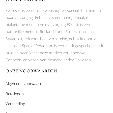
OVER FELICES.NL
Felices.nl is een online webshop en specialist in huid en
haar verzorging. Felices.nl is een handgemaakte
biologische merk in huidverzorging EO Lab is een
natuurlijke merk uit Rusland Lunel Professional is een
Spaanse merk voor haar verzorging, gebruikt door vele
salons in Spanje. Postquam is een merk gespecialiseert in
huid en haar Naast deze merken verkopen we
Zonnebrillen vooral van de merk Harley Davidson
ONZE VOORWAARDEN
Algemene voorwaarden
Betalingen
Verzending