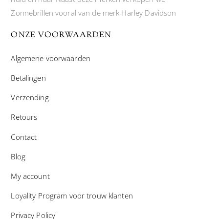
Zonnebrillen vooral van de merk Harley Davidson
ONZE VOORWAARDEN
Algemene voorwaarden
Betalingen
Verzending
Retours
Contact
Blog
My account
Loyality Program voor trouw klanten
Privacy Policy