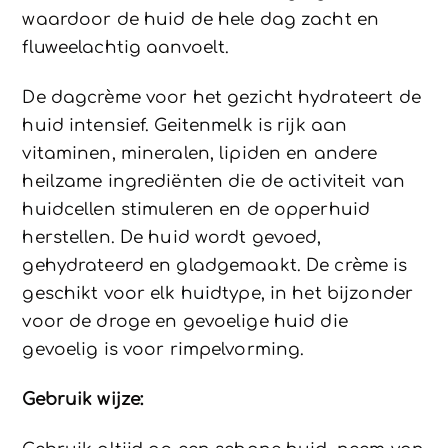
waardoor de huid de hele dag zacht en
fluweelachtig aanvoelt.
De dagcrème voor het gezicht hydrateert de
huid intensief. Geitenmelk is rijk aan
vitaminen, mineralen, lipiden en andere
heilzame ingrediënten die de activiteit van
huidcellen stimuleren en de opperhuid
herstellen. De huid wordt gevoed,
gehydrateerd en gladgemaakt. De crème is
geschikt voor elk huidtype, in het bijzonder
voor de droge en gevoelige huid die
gevoelig is voor rimpelvorming.
Gebruik wijze: