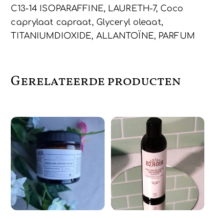
C13-14 ISOPARAFFINE, LAURETH-7, Coco
caprylaat capraat, Glyceryl oleaat,
TITANIUMDIOXIDE, ALLANTOÏNE, PARFUM
Gerelateerde producten