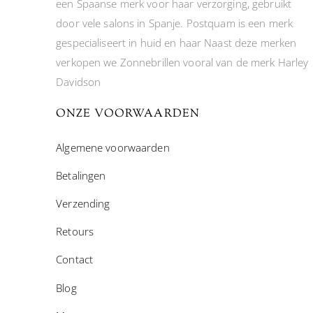
een Spaanse merk voor haar verzorging, gebruikt
door vele salons in Spanje. Postquam is een merk
gespecialiseert in huid en haar Naast deze merken
verkopen we Zonnebrillen vooral van de merk Harley
Davidson
ONZE VOORWAARDEN
Algemene voorwaarden
Betalingen
Verzending
Retours
Contact
Blog