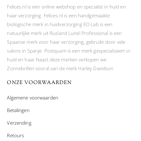
Felices.nl is een online webshop en specialist in huid en
haar verzorging. Felices.nl is een handgemaakte
biologische merk in huidverzorging EO Lab is een
natuurlijke merk uit Rusland Lunel Professional is een
Spaanse merk voor haar verzorging, gebruikt door vele
salons in Spanje. Postquam is een merk gespecialiseert in
huid en haar Naast deze merken verkopen we
Zonnebrillen vooral van de merk Harley Davidson
ONZE VOORWAARDEN
Algemene voorwaarden
Betalingen
Verzending
Retours