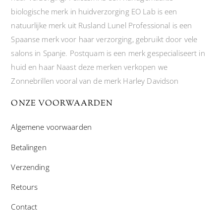
biologische merk in huidverzorging EO Lab is een
natuurlijke merk uit Rusland Lunel Professional is een
Spaanse merk voor haar verzorging, gebruikt door vele
salons in Spanje. Postquam is een merk gespecialiseert in
huid en haar Naast deze merken verkopen we
Zonnebrillen vooral van de merk Harley Davidson
ONZE VOORWAARDEN
Algemene voorwaarden
Betalingen
Verzending
Retours
Contact