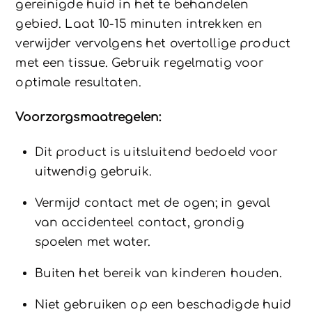
gereinigde huid in het te behandelen
gebied. Laat 10-15 minuten intrekken en
verwijder vervolgens het overtollige product
met een tissue. Gebruik regelmatig voor
optimale resultaten.
Voorzorgsmaatregelen:
Dit product is uitsluitend bedoeld voor
uitwendig gebruik.
Vermijd contact met de ogen; in geval
van accidenteel contact, grondig
spoelen met water.
Buiten het bereik van kinderen houden.
Niet gebruiken op een beschadigde huid