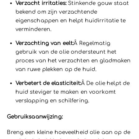
Verzacht irritaties:
Stinkende gouw staat
bekend om zijn verzachtende
eigenschappen en helpt huidirritatie te
verminderen.
Verzachting van eelt:
Â Regelmatig
gebruik van de olie ondersteunt het
proces van het verzachten en gladmaken
van ruwe plekken op de huid.
Verbetert de elasticiteit:
Â De olie helpt de
huid steviger te maken en voorkomt
verslapping en schilfering.
Gebruiksaanwijzing:
Breng een kleine hoeveelheid olie aan op de