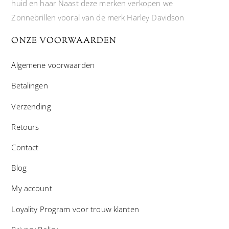
huid en haar Naast deze merken verkopen we
Zonnebrillen vooral van de merk Harley Davidson
ONZE VOORWAARDEN
Algemene voorwaarden
Betalingen
Verzending
Retours
Contact
Blog
My account
Loyality Program voor trouw klanten