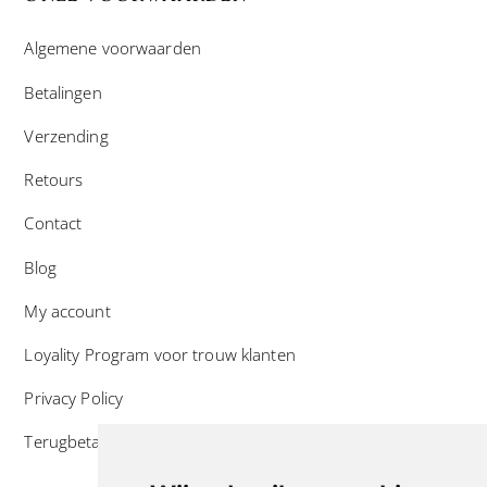
Algemene voorwaarden
Betalingen
Verzending
Retours
Contact
Blog
My account
Loyality Program voor trouw klanten
Privacy Policy
Terugbetaal- en retourneringsbeleid