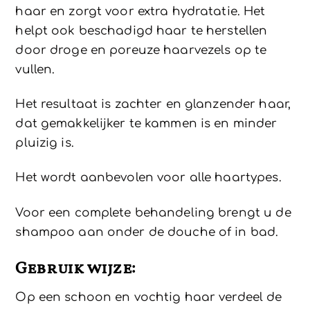
haar en zorgt voor extra hydratatie. Het
helpt ook beschadigd haar te herstellen
door droge en poreuze haarvezels op te
vullen.
Het resultaat is zachter en glanzender haar,
dat gemakkelijker te kammen is en minder
pluizig is.
Het wordt aanbevolen voor alle haartypes.
Voor een complete behandeling brengt u de
shampoo aan onder de douche of in bad.
Gebruik wijze:
Op een schoon en vochtig haar verdeel de