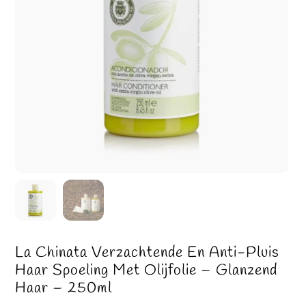
La Chinata Verzachtende En Anti-Pluis
Haar Spoeling Met Olijfolie – Glanzend
Haar – 250ml