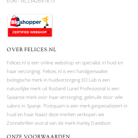
EORI - NL2342691875
OVER FELICES.NL
Felices.nl is een online webshop en specialist in huid en
haar verzorging. Felices.nl is een handgemaakte
biologische merk in huidverzorging EO Lab is een
natuurlijke merk uit Rusland Lunel Professional is een
Spaanse merk voor haar verzorging, gebruikt door vele
salons in Spanje. Postquam is een merk gespecialiseert in
huid en haar Naast deze merken verkopen we
Zonnebrillen vooral van de merk Harley Davidson
ONZE VOORWAARDEN