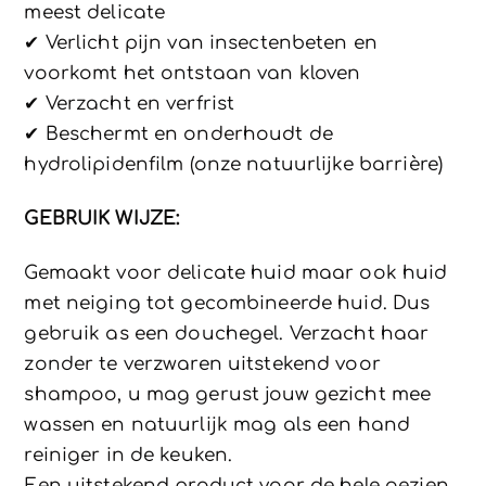
meest delicate
✔ Verlicht pijn van insectenbeten en
voorkomt het ontstaan ​​van kloven
✔ Verzacht en verfrist
✔ Beschermt en onderhoudt de
hydrolipidenfilm (onze natuurlijke barrière)
GEBRUIK WIJZE:
Gemaakt voor delicate huid maar ook huid
met neiging tot gecombineerde huid. Dus
gebruik as een douchegel. Verzacht haar
zonder te verzwaren uitstekend voor
shampoo, u mag gerust jouw gezicht mee
wassen en natuurlijk mag als een hand
reiniger in de keuken.
Een uitstekend product voor de hele gezien.