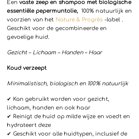
Een
vaste zeep en shampoo met biologische
essentiële pepermuntolie,
100% natuurlijk en
voorzien van het
Nature & Progrès
-label .
Geschikt voor de gecombineerde en
gevoelige huid.
Gezicht – Lichaam – Handen – Haar
Koud verzeept
Minimalistisch, biologisch en 100% natuurlijk
✔ Kan gebruikt worden voor gezicht,
lichaam, handen en ook haar
✔ Reinigt de huid op milde wijze en voedt en
hydrateert deze
✔ Geschikt voor alle huidtypen, inclusief de