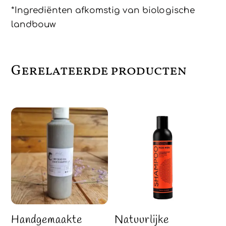
*Ingrediënten afkomstig van biologische
landbouw
Gerelateerde producten
Handgemaakte
Natuurlijke