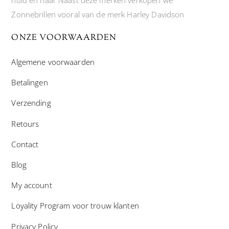
Zonnebrillen vooral van de merk Harley Davidson
ONZE VOORWAARDEN
Algemene voorwaarden
Betalingen
Verzending
Retours
Contact
Blog
My account
Loyality Program voor trouw klanten
Privacy Policy