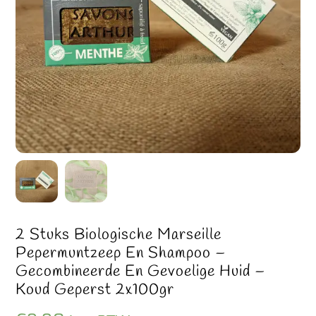
2 Stuks Biologische Marseille
Pepermuntzeep En Shampoo –
Gecombineerde En Gevoelige Huid –
Koud Geperst 2x100gr