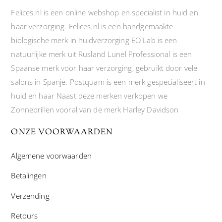
Felices.nl is een online webshop en specialist in huid en
haar verzorging. Felices.nl is een handgemaakte
biologische merk in huidverzorging EO Lab is een
natuurlijke merk uit Rusland Lunel Professional is een
Spaanse merk voor haar verzorging, gebruikt door vele
salons in Spanje. Postquam is een merk gespecialiseert in
huid en haar Naast deze merken verkopen we
Zonnebrillen vooral van de merk Harley Davidson
ONZE VOORWAARDEN
Algemene voorwaarden
Betalingen
Verzending
Retours