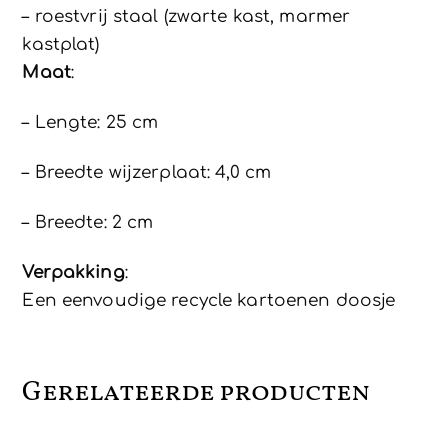
– roestvrij staal (zwarte kast, marmer
kastplat)
Maat
:
– Lengte: 25 cm
– Breedte wijzerplaat: 4,0 cm
– Breedte: 2 cm
Verpakking
:
Een eenvoudige recycle kartoenen doosje
Gerelateerde producten