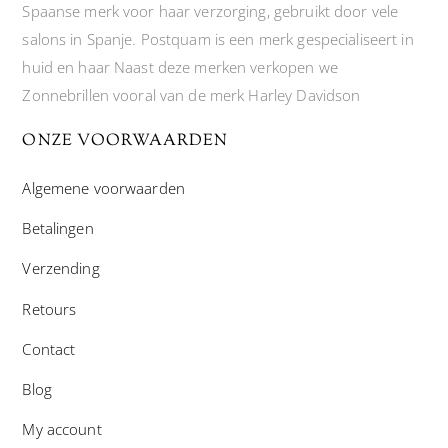
Spaanse merk voor haar verzorging, gebruikt door vele
salons in Spanje. Postquam is een merk gespecialiseert in
huid en haar Naast deze merken verkopen we
Zonnebrillen vooral van de merk Harley Davidson
ONZE VOORWAARDEN
Algemene voorwaarden
Betalingen
Verzending
Retours
Contact
Blog
My account