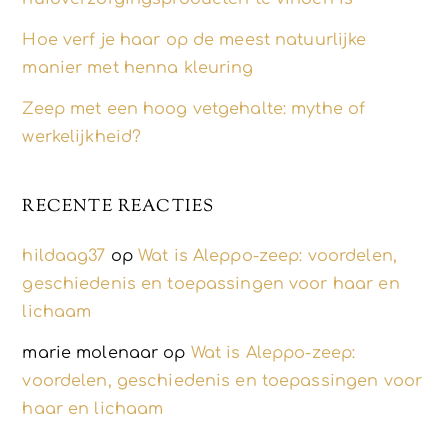
Hoe verf je haar op de meest natuurlijke
manier met henna kleuring
Zeep met een hoog vetgehalte: mythe of
werkelijkheid?
RECENTE REACTIES
hildaag37
op
Wat is Aleppo-zeep: voordelen,
geschiedenis en toepassingen voor haar en
lichaam
marie molenaar
op
Wat is Aleppo-zeep:
voordelen, geschiedenis en toepassingen voor
haar en lichaam