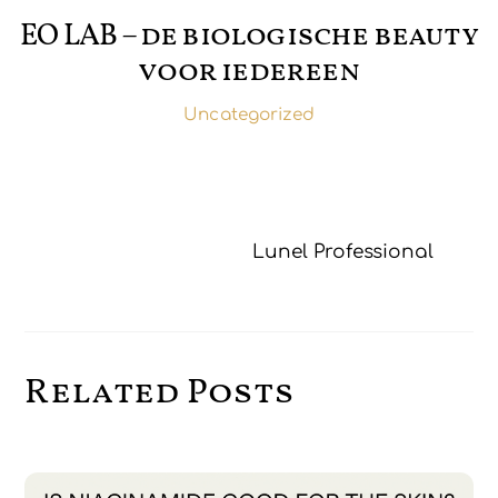
EO LAB – de biologische beauty
voor iedereen
Uncategorized
Lunel Professional
Related Posts