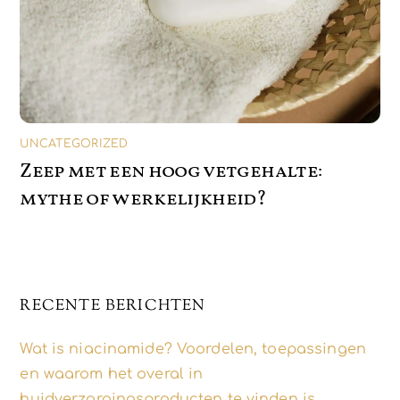
UNCATEGORIZED
Zeep met een hoog vetgehalte:
mythe of werkelijkheid?
RECENTE BERICHTEN
Wat is niacinamide? Voordelen, toepassingen
en waarom het overal in
huidverzorgingsproducten te vinden is