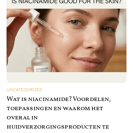
UNCATEGORIZED
Wat is niacinamide? Voordelen,
toepassingen en waarom het
overal in
huidverzorgingsproducten te