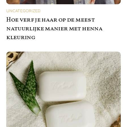
UNCATEGORIZED
Hoe verf je haar op de meest
natuurlijke manier met henna
kleuring