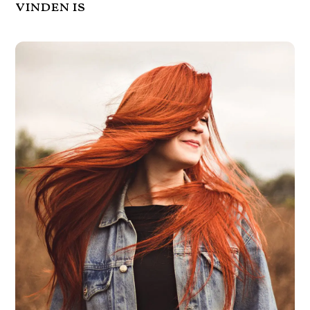
vinden is