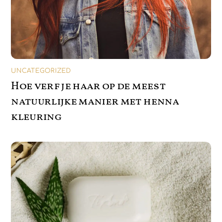
UNCATEGORIZED
Hoe verf je haar op de meest
natuurlijke manier met henna
kleuring