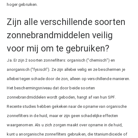
hoger gebruiken.
Zijn alle verschillende soorten
zonnebrandmiddelen veilig
voor mij om te gebruiken?
Ja. Er zijn 2 soorten zonnefilters: organisch (“chemisch”) en
anorganisch (“fysisch”). Ze zijn allebei veilig en ze beschermen je
allebei tegen schade door de zon, alleen op verschillende manieren.
Het beschermingsniveau dat door beide soorten
zonnebrandmiddelen wordt geboden, hangt af van hun SPF.
Recente studies hebben gekeken naar de opname van organische
zonnefilters in de huid, maar er zijn geen schadelijke effecten
waargenomen. Als u zich zorgen maakt over opname in de huid,
kunt u anorganische zonnefilters gebruiken, die titaniumdioxide of