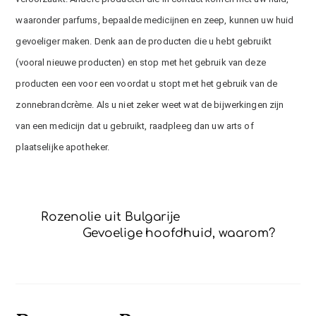
waaronder parfums, bepaalde medicijnen en zeep, kunnen uw huid
gevoeliger maken. Denk aan de producten die u hebt gebruikt
(vooral nieuwe producten) en stop met het gebruik van deze
producten een voor een voordat u stopt met het gebruik van de
zonnebrandcrème. Als u niet zeker weet wat de bijwerkingen zijn
van een medicijn dat u gebruikt, raadpleeg dan uw arts of
plaatselijke apotheker.
Rozenolie uit Bulgarije
Gevoelige hoofdhuid, waarom?