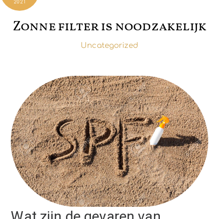
2021
Zonne filter is noodzakelijk
Uncategorized
Wat zijn de gevaren van