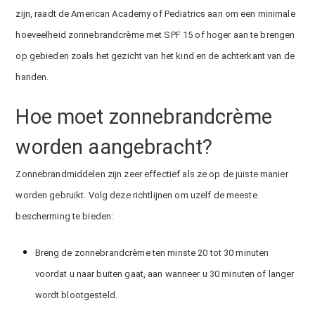
zijn, raadt de American Academy of Pediatrics aan om een minimale
hoeveelheid zonnebrandcrème met SPF 15 of hoger aan te brengen
op gebieden zoals het gezicht van het kind en de achterkant van de
handen.
Hoe moet zonnebrandcrème
worden aangebracht?
Zonnebrandmiddelen zijn zeer effectief als ze op de juiste manier
worden gebruikt. Volg deze richtlijnen om uzelf de meeste
bescherming te bieden:
Breng de zonnebrandcrème ten minste 20 tot 30 minuten
voordat u naar buiten gaat, aan wanneer u 30 minuten of langer
wordt blootgesteld.