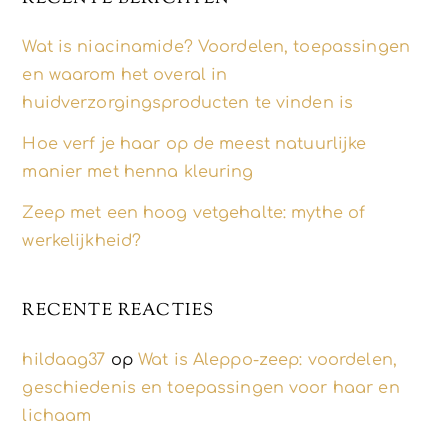
Wat is niacinamide? Voordelen, toepassingen
en waarom het overal in
huidverzorgingsproducten te vinden is
Hoe verf je haar op de meest natuurlijke
manier met henna kleuring
Zeep met een hoog vetgehalte: mythe of
werkelijkheid?
RECENTE REACTIES
hildaag37
op
Wat is Aleppo-zeep: voordelen,
geschiedenis en toepassingen voor haar en
lichaam