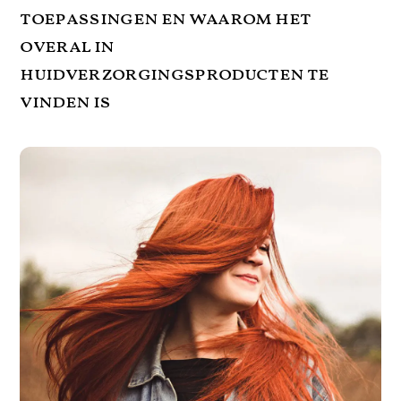
toepassingen en waarom het
overal in
huidverzorgingsproducten te
vinden is