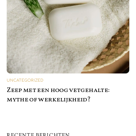
UNCATEGORIZED
Zeep met een hoog vetgehalte:
mythe of werkelijkheid?
RECENTE BERICHTEN