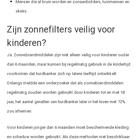
Mensen die al bruin worden en zonaanbidders, tuinmannen en
skiërs.
Zijn zonnefilters veilig voor
kinderen?
Ja. Zonnebrandmiddelen zijn niet alleen veilig voor kinderen ouder
dan 6 maanden, maar kunnen bij regelmatig gebruik in de kindertijd
voorkomen dat huidkanker zich op latere leeftijd ontwikkelt.
Onlangs meldde een onderzoeker dat als zonnebrandmiddelen
regelmatig zouden worden gebruikt door kinderen tot en met 18
jaar, het aantal gevallen van huidkanker later in het leven met 72%
zou afnemen.
Voor kinderen jonger dan 6 maanden moet beschermende kleding
en schaduw worden gebruikt. Als deze methoden niet beschikbaar