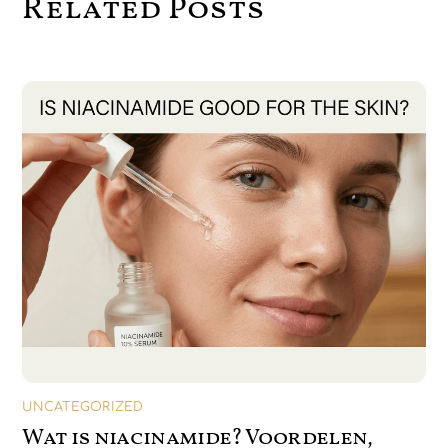
Related Posts
UNCATEGORIZED
Wat is niacinamide? Voordelen,