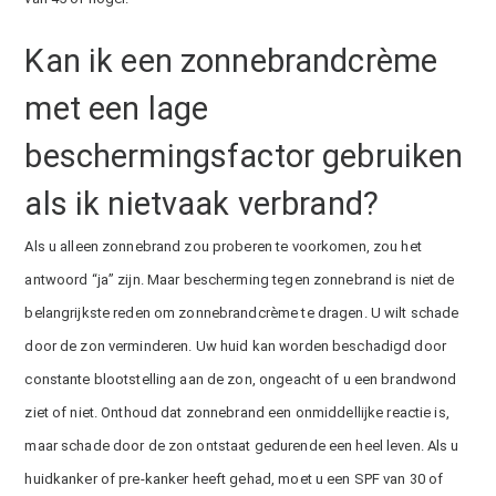
Kan ik een zonnebrandcrème
met een lage
beschermingsfactor gebruiken
als ik nietvaak verbrand?
Als u alleen zonnebrand zou proberen te voorkomen, zou het
antwoord “ja” zijn. Maar bescherming tegen zonnebrand is niet de
belangrijkste reden om zonnebrandcrème te dragen. U wilt schade
door de zon verminderen. Uw huid kan worden beschadigd door
constante blootstelling aan de zon, ongeacht of u een
brandwond
ziet of niet. Onthoud dat zonnebrand een onmiddellijke reactie is,
maar schade door de zon ontstaat gedurende een heel leven. Als u
huidkanker of pre-kanker heeft gehad, moet u een SPF van 30 of