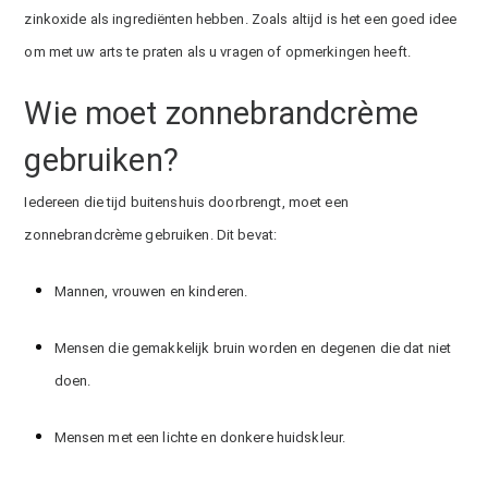
zinkoxide als ingrediënten hebben. Zoals altijd is het een goed idee
om met uw arts te praten als u vragen of opmerkingen heeft.
Wie moet zonnebrandcrème
gebruiken?
Iedereen die tijd buitenshuis doorbrengt, moet een
zonnebrandcrème gebruiken. Dit bevat:
Mannen, vrouwen en kinderen.
Mensen die gemakkelijk bruin worden en degenen die dat niet
doen.
Mensen met een lichte en donkere huidskleur.