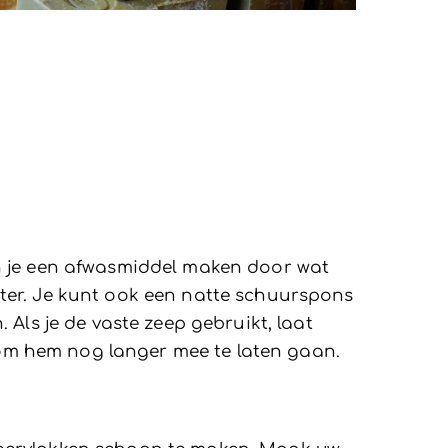
un je een afwasmiddel maken door wat
ter. Je kunt ook een natte schuurspons
 Als je de vaste zeep gebruikt, laat
m hem nog langer mee te laten gaan.