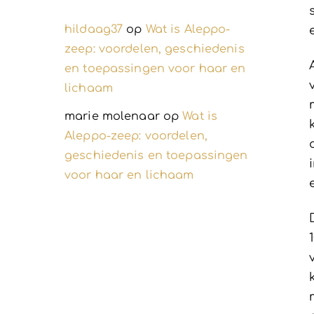
hildaag37
op
Wat is Aleppo-
zeep: voordelen, geschiedenis
en toepassingen voor haar en
lichaam
marie molenaar
op
Wat is
Aleppo-zeep: voordelen,
geschiedenis en toepassingen
voor haar en lichaam