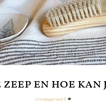
 zeep en hoe kan 
Uncategorized
0