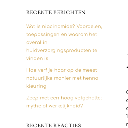
RECENTE BERICHTEN
Wat is niacinamide? Voordelen,
toepassingen en waarom het
overal in
huidverzorgingsproducten te
vinden is
Hoe verf je haar op de meest
natuurlijke manier met henna
kleuring
Zeep met een hoog vetgehalte:
mythe of werkelijkheid?
RECENTE REACTIES