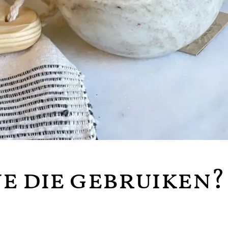
je die gebruiken?