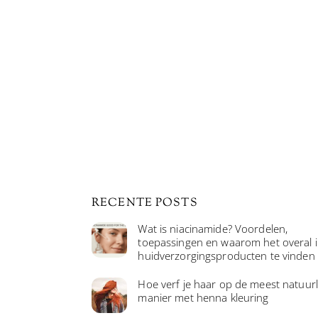
RECENTE POSTS
Wat is niacinamide? Voordelen,
toepassingen en waarom het overal 
huidverzorgingsproducten te vinden 
Hoe verf je haar op de meest natuurl
manier met henna kleuring