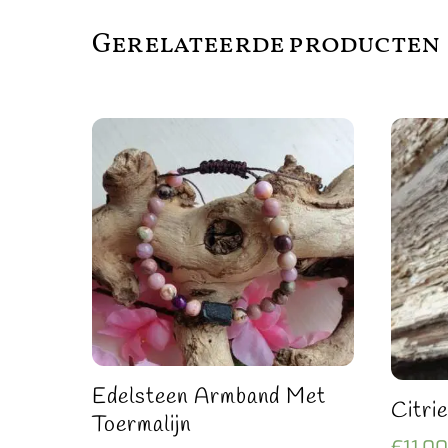
Gerelateerde producten
Edelsteen Armband Met
Citri
Toermalijn