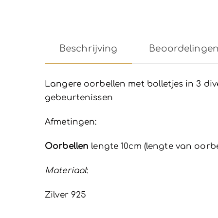
Beschrijving
Beoordelingen 
Langere oorbellen met bolletjes in 3 div
gebeurtenissen
Afmetingen:
Oorbellen
lengte 10cm (lengte van oorbel
Materiaal
:
Zilver 925