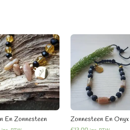
en En Zonnesteen
Zonnesteen En Onyx