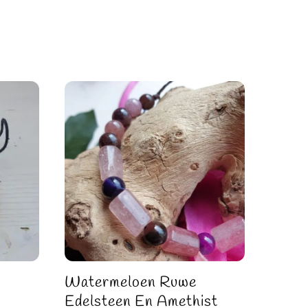
Watermeloen Ruwe
Edelsteen En Amethist