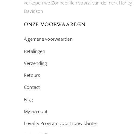
verkopen we Zonnebrillen vooral van de merk Harley
Davidson
ONZE VOORWAARDEN
Algemene voorwaarden
Betalingen
Verzending
Retours
Contact
Blog
My account
Loyality Program voor trouw klanten