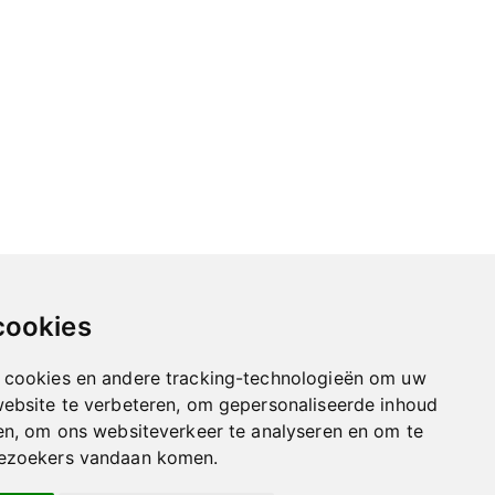
cookies
 cookies en andere tracking-technologieën om uw
website te verbeteren, om gepersonaliseerde inhoud
en, om ons websiteverkeer te analyseren en om te
bezoekers vandaan komen.