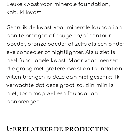
Leuke kwast voor minerale foundation,
kabuki kwast
Gebruik de kwast voor minerale foundation
aan te brengen of rouge en/of contour
poeder, bronze poeder of zelfs als een onder
eye concealer of hightlighter. Als u ziet is
heel functionele kwast. Maar voor mensen
die graag met grotere kwast da foundation
willen brengen is deze dan niet geschikt. Ik
verwachte dat deze groot zal zijn mijn is
niet, toch mag wel een foundation
aanbrengen
Gerelateerde producten