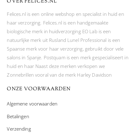
OVER FELICES.NL
Felices.nl is een online webshop en specialist in huid en
haar verzorging. Felices.nl is een handgemaakte
biologische merk in huidverzorging EO Lab is een
natuurlijke merk uit Rusland Lunel Professional is een
Spaanse merk voor haar verzorging, gebruikt door vele
salons in Spanje. Postquam is een merk gespecialiseert in
huid en haar Naast deze merken verkopen we
Zonnebrillen vooral van de merk Harley Davidson
ONZE VOORWAARDEN
Algemene voorwaarden
Betalingen
Verzending