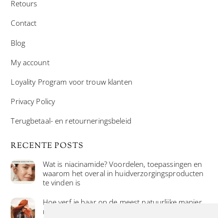
Retours
Contact
Blog
My account
Loyality Program voor trouw klanten
Privacy Policy
Terugbetaal- en retourneringsbeleid
RECENTE POSTS
Wat is niacinamide? Voordelen, toepassingen en
waarom het overal in huidverzorgingsproducten
te vinden is
Hoe verf je haar op de meest natuurlijke manier
met henna kleuring