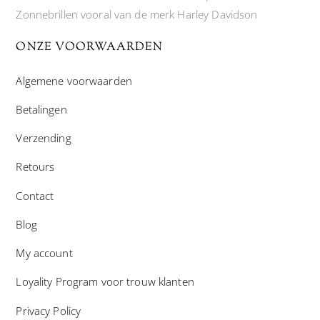
Zonnebrillen vooral van de merk Harley Davidson
ONZE VOORWAARDEN
Algemene voorwaarden
Betalingen
Verzending
Retours
Contact
Blog
My account
Loyality Program voor trouw klanten
Privacy Policy