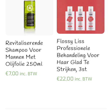
Flossy Liss
Revitaliserende
Professionele
Shampoo Voor
Behandeling Voor
Mannen Met
Haar Glad Te
Olijfolie 250ml
Strijken, 3st
€
7,00
inc. BTW
€
22,00
inc. BTW