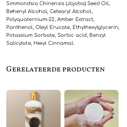
Simmondsia Chinensis (Jojoba) Seed Oil,
Behenyl Alcohol, Cetearyl Alcohol,
Polyquaternium-22, Amber Extract,
Panthenol, Oleyl Erucate, Ethylhexylglycerin,
Potassium Sorbate, Sorbic acid, Benzyl
Salicylate, Hexyl Cinnamal.
Gerelateerde producten