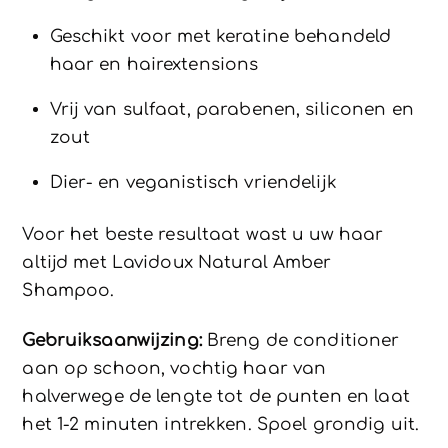
Geschikt voor met keratine behandeld
haar en hairextensions
Vrij van sulfaat, parabenen, siliconen en
zout
Dier- en veganistisch vriendelijk
Voor het beste resultaat wast u uw haar
altijd met Lavidoux Natural Amber
Shampoo.
Gebruiksaanwijzing:
Breng de conditioner
aan op schoon, vochtig haar van
halverwege de lengte tot de punten en laat
het 1-2 minuten intrekken. Spoel grondig uit.