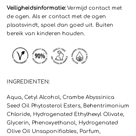
Veiligheidsinformatie:
Vermijd contact met
de ogen. Als er contact met de ogen
plaatsvindt, spoel dan goed uit. Buiten
bereik van kinderen houden.
INGREDIENTEN:
Aqua, Cetyl Alcohol, Crambe Abyssinica
Seed Oil Phytosterol Esters, Behentrimonium
Chloride, Hydrogenated Ethylhexyl Olivate,
Glycerin, Phenoxyethanol, Hydrogenated
Olive Oil Unsaponifiables, Parfum,