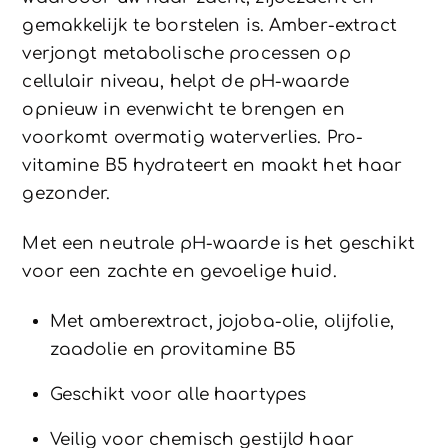
gemakkelijk te borstelen is. Amber-extract
verjongt metabolische processen op
cellulair niveau, helpt de pH-waarde
opnieuw in evenwicht te brengen en
voorkomt overmatig waterverlies. Pro-
vitamine B5 hydrateert en maakt het haar
gezonder.
Met een neutrale pH-waarde is het geschikt
voor een zachte en gevoelige huid.
Met amberextract, jojoba-olie, olijfolie,
zaadolie en provitamine B5
Geschikt voor alle haartypes
Veilig voor chemisch gestijld haar