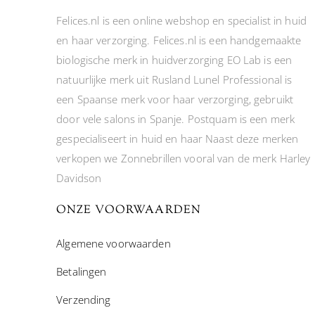
Felices.nl is een online webshop en specialist in huid
en haar verzorging. Felices.nl is een handgemaakte
biologische merk in huidverzorging EO Lab is een
natuurlijke merk uit Rusland Lunel Professional is
een Spaanse merk voor haar verzorging, gebruikt
door vele salons in Spanje. Postquam is een merk
gespecialiseert in huid en haar Naast deze merken
verkopen we Zonnebrillen vooral van de merk Harley
Davidson
ONZE VOORWAARDEN
Algemene voorwaarden
Betalingen
Verzending