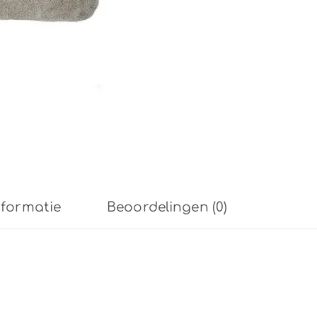
nformatie
Beoordelingen (0)