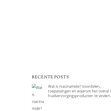
RECENTE POSTS
Wat is niacinamide? Voordelen,
toepassingen en waarom het overal 
huidverzorgingsproducten te vinden 