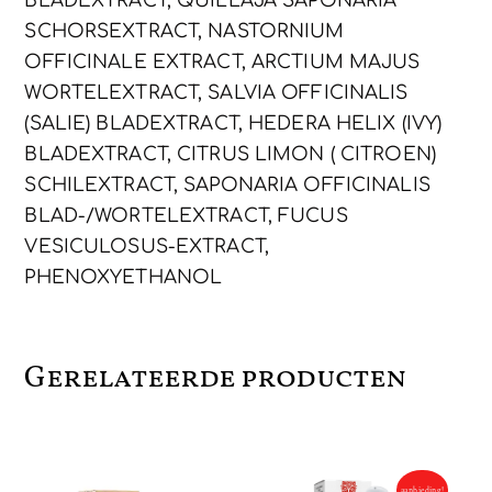
BLADEXTRACT, QUILLAJA SAPONARIA
SCHORSEXTRACT, NASTORNIUM
OFFICINALE EXTRACT, ARCTIUM MAJUS
WORTELEXTRACT, SALVIA OFFICINALIS
(SALIE) BLADEXTRACT, HEDERA HELIX (IVY)
BLADEXTRACT, CITRUS LIMON ( CITROEN)
SCHILEXTRACT, SAPONARIA OFFICINALIS
BLAD-/WORTELEXTRACT, FUCUS
VESICULOSUS-EXTRACT,
PHENOXYETHANOL
Gerelateerde producten
aanbieding!