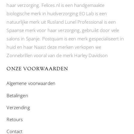
haar verzorging. Felices.nl is een handgemaakte
biologische merk in huidverzorging EO Lab is een
natuurlijke merk uit Rusland Lunel Professional is een
Spaanse merk voor haar verzorging, gebruikt door vele
salons in Spanje. Postquam is een merk gespecialiseert in
huid en haar Naast deze merken verkopen we
Zonnebrillen vooral van de merk Harley Davidson
ONZE VOORWAARDEN
Algemene voorwaarden
Betalingen
Verzending
Retours
Contact