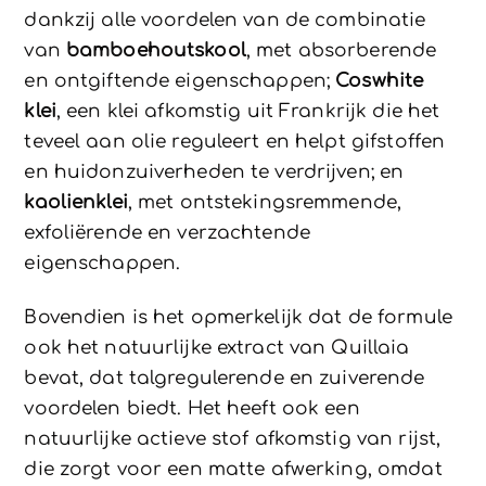
dankzij alle voordelen van de combinatie
van
bamboehoutskool
, met absorberende
en ontgiftende eigenschappen;
Coswhite
klei
, een klei afkomstig uit Frankrijk die het
teveel aan olie reguleert en helpt gifstoffen
en huidonzuiverheden te verdrijven; en
kaolienklei
, met ontstekingsremmende,
exfoliërende en verzachtende
eigenschappen.
Bovendien is het opmerkelijk dat de formule
ook het natuurlijke extract van Quillaia
bevat, dat talgregulerende en zuiverende
voordelen biedt. Het heeft ook een
natuurlijke actieve stof afkomstig van rijst,
die zorgt voor een matte afwerking, omdat