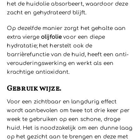
het de huidolie absorbeert, waardoor deze
zacht en gehydrateerd blijft.
Op dezelfde manier zorgt het gehalte aan
extra vierge
olijfolie
voor een diepe
hydratatie; het herstelt ook de
barrièrefunctie van de huid, heeft een anti-
verouderingswerking en werkt als een
krachtige antioxidant.
Gebruik wijze.
Voor een zichtbaar en langdurig effect
wordt aanbevolen om twee tot drie keer per
week te gebruiken op een schone, droge
huid. Het is noodzakelijk om een ​​dunne laag
op het gezicht aan te brengen en deze met