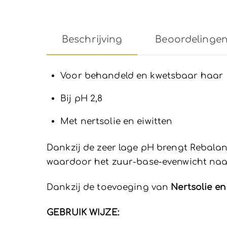
Beschrijving
Beoordelingen 
Voor behandeld en kwetsbaar haar
Bij pH 2,8
Met nertsolie en eiwitten
Dankzij de zeer lage pH brengt Rebala
waardoor het zuur-base-evenwicht naar
Dankzij de toevoeging van
Nertsolie en
GEBRUIK WIJZE: