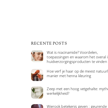
RECENTE POSTS
Wat is niacinamide? Voordelen,
toepassingen en waarom het overal 
huidverzorgingsproducten te vinden 
Hoe verf je haar op de meest natuurl
manier met henna kleuring
Zeep met een hoog vetgehalte: myth
werkelijkheid?
Wierook betekenis geven : geurende