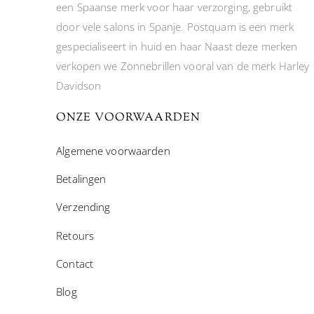
een Spaanse merk voor haar verzorging, gebruikt
door vele salons in Spanje. Postquam is een merk
gespecialiseert in huid en haar Naast deze merken
verkopen we Zonnebrillen vooral van de merk Harley
Davidson
ONZE VOORWAARDEN
Algemene voorwaarden
Betalingen
Verzending
Retours
Contact
Blog