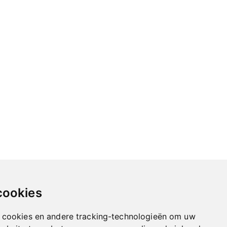
cookies
 cookies en andere tracking-technologieën om uw