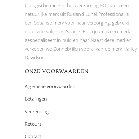
biologische merk in huidverzorging EO Lab is een
natuurlijke merk uit Rusland Lunel Professional is
een Spaanse merk voor haar verzorging, gebruikt
door vele salons in Spanje. Postquam is een merk
gespecialiseert in huid en haar Naast deze merken
verkopen we Zonnebrillen vooral van de merk Harley
Davidson
ONZE VOORWAARDEN
Algemene voorwaarden
Betalingen
Verzending
Retours
Contact