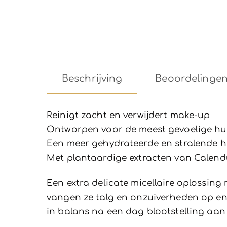
Beschrijving
Beoordelingen 
Reinigt zacht en verwijdert make-up
Ontworpen voor de meest gevoelige hu
Een meer gehydrateerde en stralende h
Met plantaardige extracten van Calendu
Een extra delicate micellaire oplossing 
vangen ze talg en onzuiverheden op en 
in balans na een dag blootstelling aan