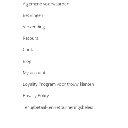
Algemene voorwaarden
Betalingen
Verzending
Retours
Contact
Blog
My account
Loyality Program voor trouw klanten
Privacy Policy
Terugbetaal- en retourneringsbeleid