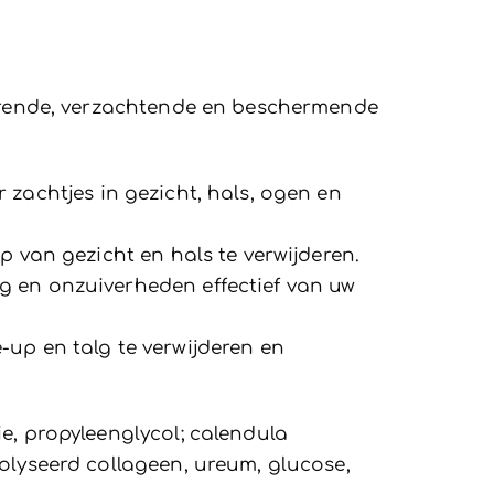
iverende, verzachtende en beschermende
zachtjes in gezicht, hals, ogen en
p van gezicht en hals te verwijderen.
g en onzuiverheden effectief van uw
-up en talg te verwijderen en
e, propyleenglycol; calendula
olyseerd collageen, ureum, glucose,