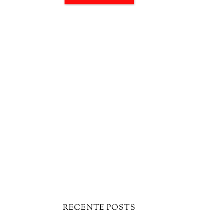
RECENTE POSTS